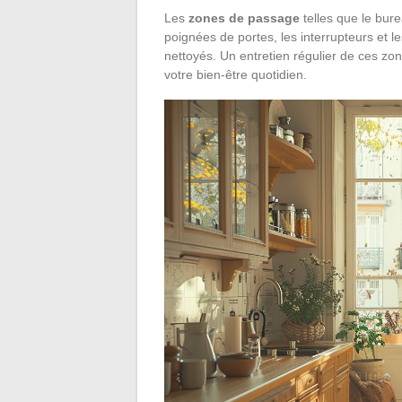
Les
zones de passage
telles que le bur
poignées de portes, les interrupteurs et
nettoyés. Un entretien régulier de ces zo
votre bien-être quotidien.