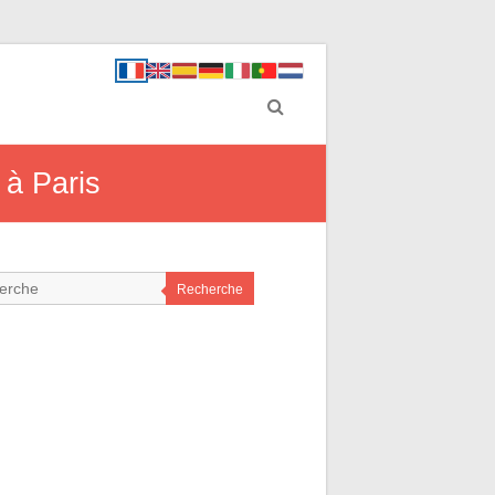
 à Paris
Recherche