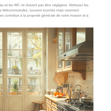
eau et les WC ne doivent pas être négligées. Nettoyez les
 les télécommandes, souvent touchés mais rarement
nes contribue à la propreté générale de votre maison et à