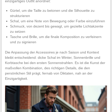
einzigartiges Outfit anordnet:
Gürtel, um die Taille zu betonen und die Silhouette zu
strukturieren
Schal, um eine Note von Bewegung oder Farbe einzuführen
Schmuck, von dezent bis gewagt, um gezielte Lichtakzente
zu setzen
Tasche und Brille, um die finale Komposition zu verfeinern
und zu signieren
Die Anpassung der Accessoires je nach Saison und Kontext
bleibt entscheidend: dicke Schal im Winter, Sonnenbrille und
Korbtasche bei den ersten Sonnenstrahlen. Es ist die Kunst der
maßvollen Kombination, des richtigen Details, die den
persönlichen Stil prägt, fernab von Diktaten, nah an der
Einzigartigkeit.