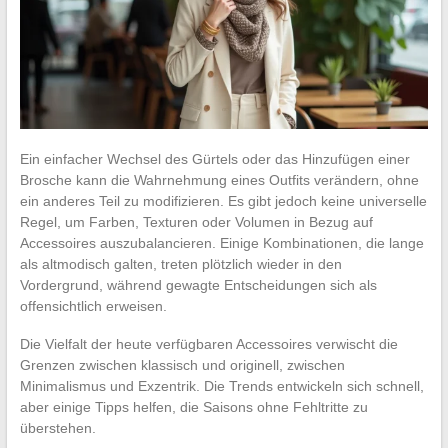
Ein einfacher Wechsel des Gürtels oder das Hinzufügen einer
Brosche kann die Wahrnehmung eines Outfits verändern, ohne
ein anderes Teil zu modifizieren. Es gibt jedoch keine universelle
Regel, um Farben, Texturen oder Volumen in Bezug auf
Accessoires auszubalancieren. Einige Kombinationen, die lange
als altmodisch galten, treten plötzlich wieder in den
Vordergrund, während gewagte Entscheidungen sich als
offensichtlich erweisen.
Die Vielfalt der heute verfügbaren Accessoires verwischt die
Grenzen zwischen klassisch und originell, zwischen
Minimalismus und Exzentrik. Die Trends entwickeln sich schnell,
aber einige Tipps helfen, die Saisons ohne Fehltritte zu
überstehen.