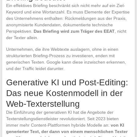
Ein effektives Briefing beschränkt sich nicht mehr auf ein Ziel-
Keyword und eine Wortanzahl. Es muss Elemente der Expertise
des Unternehmens enthalten: Rückmeldungen aus der Praxis,
anonymisierte Kundendaten, dokumentierte technische
Perspektiven.
Das Briefing wird zum Träger des EEAT
, nicht
der Texter allein.
Unternehmen, die ihre Webtexte auslagern, ohne in einen
strukturierten Briefing-Prozess zu investieren, enden mit
generischen Texten. Google kann diese inzwischen erkennen,
und der Traffic leidet darunter.
Generative KI und Post-Editing:
Das neue Kostenmodell in der
Web-Texterstellung
Die Einführung der generativen KI hat die Angebote der
Texterstellungsdienstleister revolutioniert. Seit 2023 bieten
immer mehr Content-Plattformen hybride Modelle an:
von KI
generierter Text, der dann von einem menschlichen Texter