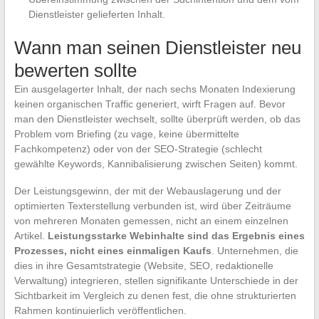
Dienstleister gelieferten Inhalt.
Wann man seinen Dienstleister neu
bewerten sollte
Ein ausgelagerter Inhalt, der nach sechs Monaten Indexierung
keinen organischen Traffic generiert, wirft Fragen auf. Bevor
man den Dienstleister wechselt, sollte überprüft werden, ob das
Problem vom Briefing (zu vage, keine übermittelte
Fachkompetenz) oder von der SEO-Strategie (schlecht
gewählte Keywords, Kannibalisierung zwischen Seiten) kommt.
Der Leistungsgewinn, der mit der Webauslagerung und der
optimierten Texterstellung verbunden ist, wird über Zeiträume
von mehreren Monaten gemessen, nicht an einem einzelnen
Artikel.
Leistungsstarke Webinhalte sind das Ergebnis eines
Prozesses, nicht eines einmaligen Kaufs
. Unternehmen, die
dies in ihre Gesamtstrategie (Website, SEO, redaktionelle
Verwaltung) integrieren, stellen signifikante Unterschiede in der
Sichtbarkeit im Vergleich zu denen fest, die ohne strukturierten
Rahmen kontinuierlich veröffentlichen.