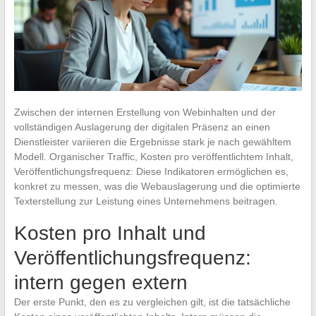
Zwischen der internen Erstellung von Webinhalten und der
vollständigen Auslagerung der digitalen Präsenz an einen
Dienstleister variieren die Ergebnisse stark je nach gewähltem
Modell. Organischer Traffic, Kosten pro veröffentlichtem Inhalt,
Veröffentlichungsfrequenz: Diese Indikatoren ermöglichen es,
konkret zu messen, was die Webauslagerung und die optimierte
Texterstellung zur Leistung eines Unternehmens beitragen.
Kosten pro Inhalt und
Veröffentlichungsfrequenz:
intern gegen extern
Der erste Punkt, den es zu vergleichen gilt, ist die tatsächliche