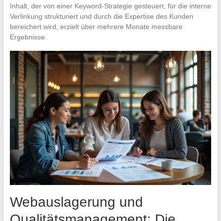
Inhalt, der von einer Keyword-Strategie gesteuert, für die interne
Verlinkung strukturiert und durch die Expertise des Kunden
bereichert wird, erzielt über mehrere Monate messbare
Ergebnisse.
Webauslagerung und
Qualitätsmanagement: Die