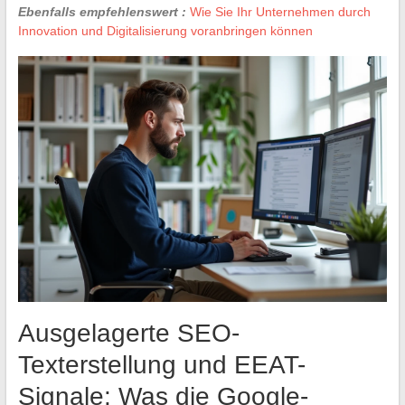
Ebenfalls empfehlenswert :
Wie Sie Ihr Unternehmen durch
Innovation und Digitalisierung voranbringen können
Ausgelagerte SEO-
Texterstellung und EEAT-
Signale: Was die Google-