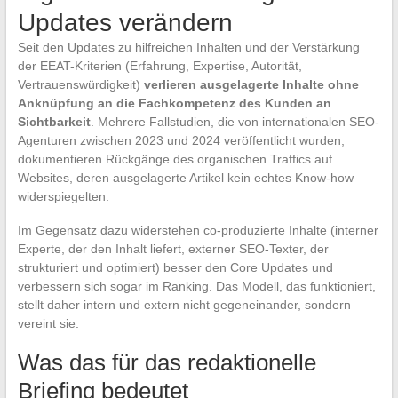
Updates verändern
Seit den Updates zu hilfreichen Inhalten und der Verstärkung
der EEAT-Kriterien (Erfahrung, Expertise, Autorität,
Vertrauenswürdigkeit)
verlieren ausgelagerte Inhalte ohne
Anknüpfung an die Fachkompetenz des Kunden an
Sichtbarkeit
. Mehrere Fallstudien, die von internationalen SEO-
Agenturen zwischen 2023 und 2024 veröffentlicht wurden,
dokumentieren Rückgänge des organischen Traffics auf
Websites, deren ausgelagerte Artikel kein echtes Know-how
widerspiegelten.
Im Gegensatz dazu widerstehen co-produzierte Inhalte (interner
Experte, der den Inhalt liefert, externer SEO-Texter, der
strukturiert und optimiert) besser den Core Updates und
verbessern sich sogar im Ranking. Das Modell, das funktioniert,
stellt daher intern und extern nicht gegeneinander, sondern
vereint sie.
Was das für das redaktionelle
Briefing bedeutet