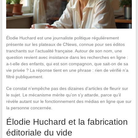
Élodie Huchard est une journaliste politique régulièrement
présente sur les plateaux de CNews, connue pour ses éditos
tranchants sur l’actualité française. Autour de son nom, une
question revient avec insistance dans les recherches en ligne :
a-t-elle des enfants, qui est son compagnon, que sait-on de sa
vie privée ? La réponse tient en une phrase : rien de vérifié n’a
filtré publiquement.
Ce constat n’empêche pas des dizaines d’articles de fleurir sur
le sujet. Le mécanisme mérite qu’on s’y attarde, parce qu’il
révèle autant sur le fonctionnement des médias en ligne que sur
la personne concernée.
Élodie Huchard et la fabrication
éditoriale du vide