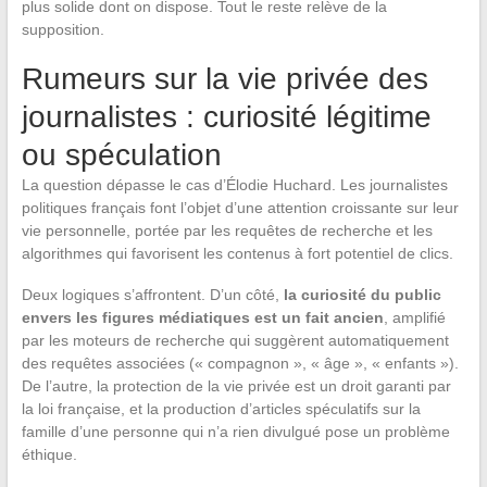
plus solide dont on dispose. Tout le reste relève de la
supposition.
Rumeurs sur la vie privée des
journalistes : curiosité légitime
ou spéculation
La question dépasse le cas d’Élodie Huchard. Les journalistes
politiques français font l’objet d’une attention croissante sur leur
vie personnelle, portée par les requêtes de recherche et les
algorithmes qui favorisent les contenus à fort potentiel de clics.
Deux logiques s’affrontent. D’un côté,
la curiosité du public
envers les figures médiatiques est un fait ancien
, amplifié
par les moteurs de recherche qui suggèrent automatiquement
des requêtes associées (« compagnon », « âge », « enfants »).
De l’autre, la protection de la vie privée est un droit garanti par
la loi française, et la production d’articles spéculatifs sur la
famille d’une personne qui n’a rien divulgué pose un problème
éthique.