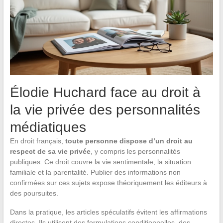
Élodie Huchard face au droit à
la vie privée des personnalités
médiatiques
En droit français,
toute personne dispose d’un droit au
respect de sa vie privée
, y compris les personnalités
publiques. Ce droit couvre la vie sentimentale, la situation
familiale et la parentalité. Publier des informations non
confirmées sur ces sujets expose théoriquement les éditeurs à
des poursuites.
Dans la pratique, les articles spéculatifs évitent les affirmations
directes. Ils utilisent des formulations conditionnelles, des