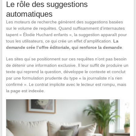
Le rôle des suggestions
automatiques
Les moteurs de recherche génèrent des suggestions basées
sur le volume de requêtes. Quand suffisamment d’internautes
tapent « Élodie Huchard enfants », la suggestion apparaît pour
tous les utilisateurs, ce qui crée un effet d’amplification.
La
demande crée l’offre éditoriale, qui renforce la demande
.
Les sites qui se positionnent sur ces requêtes n’ont pas besoin
de détenir une information exclusive. Il leur suffit de produire un
texte qui reprend la question, développe le contexte et conclut
par une formulation prudente du type « la journaliste n’a rien
confirmé ». Le contrat implicite avec le lecteur est rompu, mais
la page est indexée.