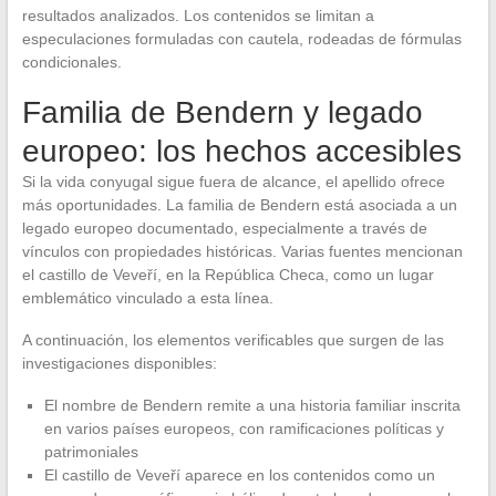
resultados analizados. Los contenidos se limitan a
especulaciones formuladas con cautela, rodeadas de fórmulas
condicionales.
Familia de Bendern y legado
europeo: los hechos accesibles
Si la vida conyugal sigue fuera de alcance, el apellido ofrece
más oportunidades. La familia de Bendern está asociada a un
legado europeo documentado, especialmente a través de
vínculos con propiedades históricas. Varias fuentes mencionan
el castillo de Veveří, en la República Checa, como un lugar
emblemático vinculado a esta línea.
A continuación, los elementos verificables que surgen de las
investigaciones disponibles:
El nombre de Bendern remite a una historia familiar inscrita
en varios países europeos, con ramificaciones políticas y
patrimoniales
El castillo de Veveří aparece en los contenidos como un