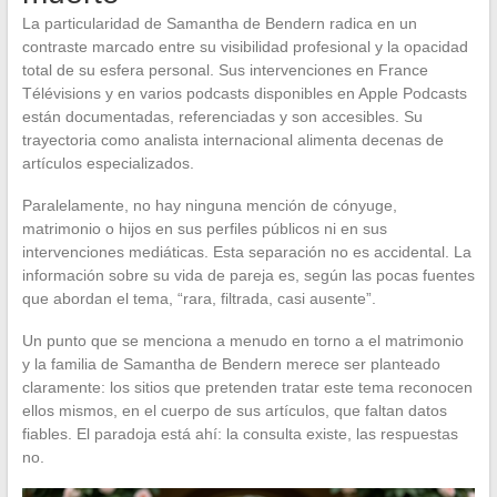
La particularidad de Samantha de Bendern radica en un
contraste marcado entre su visibilidad profesional y la opacidad
total de su esfera personal. Sus intervenciones en France
Télévisions y en varios podcasts disponibles en Apple Podcasts
están documentadas, referenciadas y son accesibles. Su
trayectoria como analista internacional alimenta decenas de
artículos especializados.
Paralelamente, no hay ninguna mención de cónyuge,
matrimonio o hijos en sus perfiles públicos ni en sus
intervenciones mediáticas. Esta separación no es accidental. La
información sobre su vida de pareja es, según las pocas fuentes
que abordan el tema, “rara, filtrada, casi ausente”.
Un punto que se menciona a menudo en torno a el matrimonio
y la familia de Samantha de Bendern merece ser planteado
claramente: los sitios que pretenden tratar este tema reconocen
ellos mismos, en el cuerpo de sus artículos, que faltan datos
fiables. El paradoja está ahí: la consulta existe, las respuestas
no.