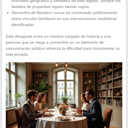
marcador geográfico y simbólico de este legado, aunque los
detalles de propiedad siguen siendo vagos
Samantha de Bendern nunca ha comentado públicamente
estos vínculos familiares en sus intervenciones mediáticas
identificadas
Este desajuste entre un nombre cargado de historia y una
persona que se niega a convertirlo en un elemento de
comunicación pública refuerza la dificultad para documentar su
vida privada.