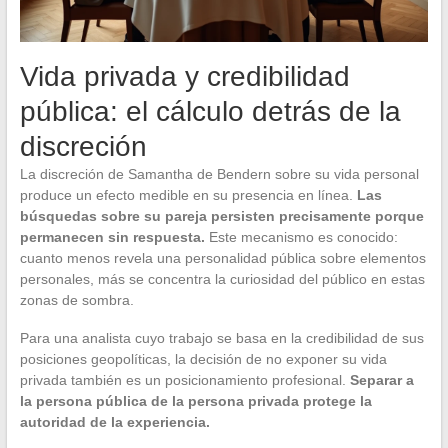
Vida privada y credibilidad
pública: el cálculo detrás de la
discreción
La discreción de Samantha de Bendern sobre su vida personal
produce un efecto medible en su presencia en línea.
Las
búsquedas sobre su pareja persisten precisamente porque
permanecen sin respuesta.
Este mecanismo es conocido:
cuanto menos revela una personalidad pública sobre elementos
personales, más se concentra la curiosidad del público en estas
zonas de sombra.
Para una analista cuyo trabajo se basa en la credibilidad de sus
posiciones geopolíticas, la decisión de no exponer su vida
privada también es un posicionamiento profesional.
Separar a
la persona pública de la persona privada protege la
autoridad de la experiencia.