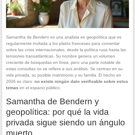
Samantha de Bendern es una analista en geopolítica que es
regularmente invitada a los platós franceses para comentar
sobre las crisis internacionales, desde la política rusa hasta las
tensiones transatlánticas. Su nombre genera un volumen
creciente de búsquedas en línea, pero una parte notable de
estas consultas no se refiere a sus análisis. Se centran en su
vida privada, su posible matrimonio y su familia. El hecho en
2026 es claro:
no existe ningún dato verificable sobre estos
temas
en el espacio público.
Samantha de Bendern y
geopolítica: por qué la vida
privada sigue siendo un ángulo
muerto