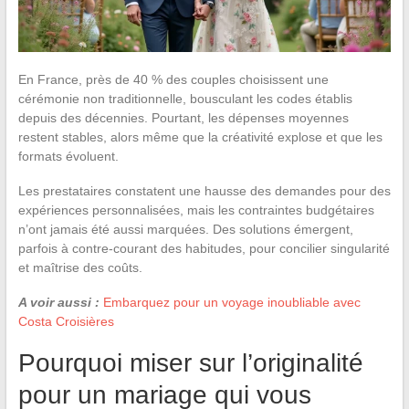
En France, près de 40 % des couples choisissent une
cérémonie non traditionnelle, bousculant les codes établis
depuis des décennies. Pourtant, les dépenses moyennes
restent stables, alors même que la créativité explose et que les
formats évoluent.
Les prestataires constatent une hausse des demandes pour des
expériences personnalisées, mais les contraintes budgétaires
n’ont jamais été aussi marquées. Des solutions émergent,
parfois à contre-courant des habitudes, pour concilier singularité
et maîtrise des coûts.
A voir aussi :
Embarquez pour un voyage inoubliable avec
Costa Croisières
Pourquoi miser sur l’originalité
pour un mariage qui vous