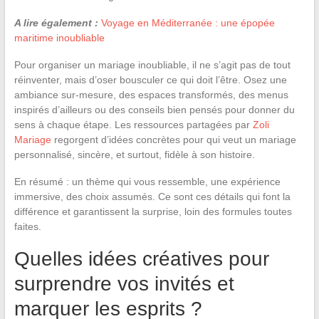
A lire également :
Voyage en Méditerranée : une épopée
maritime inoubliable
Pour organiser un mariage inoubliable, il ne s’agit pas de tout
réinventer, mais d’oser bousculer ce qui doit l’être. Osez une
ambiance sur-mesure, des espaces transformés, des menus
inspirés d’ailleurs ou des conseils bien pensés pour donner du
sens à chaque étape. Les ressources partagées par
Zoli
Mariage
regorgent d’idées concrètes pour qui veut un mariage
personnalisé, sincère, et surtout, fidèle à son histoire.
En résumé : un thème qui vous ressemble, une expérience
immersive, des choix assumés. Ce sont ces détails qui font la
différence et garantissent la surprise, loin des formules toutes
faites.
Quelles idées créatives pour
surprendre vos invités et
marquer les esprits ?