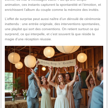
animation, ces instants capturent la spontanéité et l’émotion, et
enrichissent l’album du couple comme la mémoire des invités.
L’effet de surprise peut aussi naître d’un déroulé de cérémonie
inattendu : une entrée originale, des interventions spontanées,
une playlist qui sort des conventions. On retient surtout ce qui
surprend, ce qui interpelle, et c’est souvent là que réside la
magie d’une réception réussie.