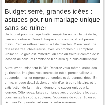
Budget serré, grandes idées :
astuces pour un mariage unique
sans se ruiner
Un budget pour mariage limité n’empêche en rien la créativité,
bien au contraire. Quand chaque euro compte, il faut penser
malin. Premier réflexe : revoir la liste d’invités. Mieux vaut une
fête resserrée, chaleureuse, avec les proches qui comptent
vraiment. Le gain est immédiat, du côté du traiteur comme de la
location de salle, et l’ambiance n’en sera que plus authentique.
Autre levier : miser sur le DIY. Décorez vous-même, créez des
guirlandes, imaginez vos centres de table, personnalisez la
papeterie. Internet regorge de tutoriels et de bonnes idées. En
prime, chaque détail devient un clin d’œil à votre histoire, et la
satisfaction du fait-maison donne une saveur unique à la
journée. Côté repas, faites confiance aux producteurs locaux :
vous limitez les coûts, soutenez l’économie de votre région et
réduisez l’empreinte carbone de votre événement.