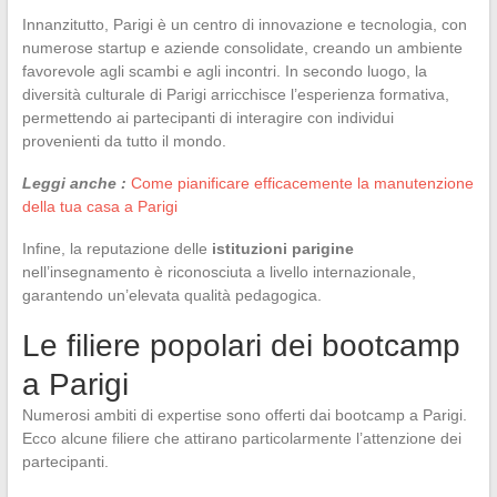
Innanzitutto, Parigi è un centro di innovazione e tecnologia, con
numerose startup e aziende consolidate, creando un ambiente
favorevole agli scambi e agli incontri. In secondo luogo, la
diversità culturale di Parigi arricchisce l’esperienza formativa,
permettendo ai partecipanti di interagire con individui
provenienti da tutto il mondo.
Leggi anche :
Come pianificare efficacemente la manutenzione
della tua casa a Parigi
Infine, la reputazione delle
istituzioni parigine
nell’insegnamento è riconosciuta a livello internazionale,
garantendo un’elevata qualità pedagogica.
Le filiere popolari dei bootcamp
a Parigi
Numerosi ambiti di expertise sono offerti dai bootcamp a Parigi.
Ecco alcune filiere che attirano particolarmente l’attenzione dei
partecipanti.