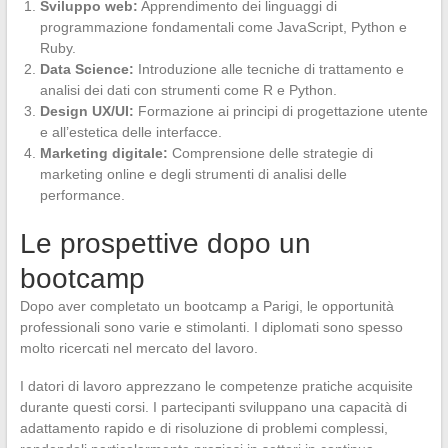
Sviluppo web:
Apprendimento dei linguaggi di
programmazione fondamentali come JavaScript, Python e
Ruby.
Data Science:
Introduzione alle tecniche di trattamento e
analisi dei dati con strumenti come R e Python.
Design UX/UI:
Formazione ai principi di progettazione utente
e all’estetica delle interfacce.
Marketing digitale:
Comprensione delle strategie di
marketing online e degli strumenti di analisi delle
performance.
Le prospettive dopo un
bootcamp
Dopo aver completato un bootcamp a Parigi, le opportunità
professionali sono varie e stimolanti. I diplomati sono spesso
molto ricercati nel mercato del lavoro.
I datori di lavoro apprezzano le competenze pratiche acquisite
durante questi corsi. I partecipanti sviluppano una capacità di
adattamento rapido e di risoluzione di problemi complessi,