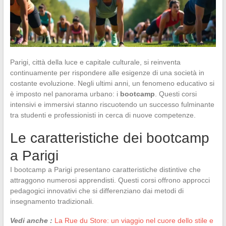
Parigi, città della luce e capitale culturale, si reinventa
continuamente per rispondere alle esigenze di una società in
costante evoluzione. Negli ultimi anni, un fenomeno educativo si
è imposto nel panorama urbano: i
bootcamp
. Questi corsi
intensivi e immersivi stanno riscuotendo un successo fulminante
tra studenti e professionisti in cerca di nuove competenze.
Le caratteristiche dei bootcamp
a Parigi
I bootcamp a Parigi presentano caratteristiche distintive che
attraggono numerosi apprendisti. Questi corsi offrono approcci
pedagogici innovativi che si differenziano dai metodi di
insegnamento tradizionali.
Vedi anche :
La Rue du Store: un viaggio nel cuore dello stile e