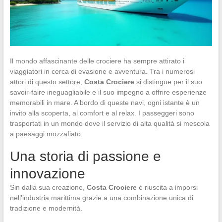
Il mondo affascinante delle crociere ha sempre attirato i
viaggiatori in cerca di evasione e avventura. Tra i numerosi
attori di questo settore,
Costa Crociere
si distingue per il suo
savoir-faire ineguagliabile e il suo impegno a offrire esperienze
memorabili in mare. A bordo di queste navi, ogni istante è un
invito alla scoperta, al comfort e al relax. I passeggeri sono
trasportati in un mondo dove il servizio di alta qualità si mescola
a paesaggi mozzafiato.
Una storia di passione e
innovazione
Sin dalla sua creazione,
Costa Crociere
è riuscita a imporsi
nell’industria marittima grazie a una combinazione unica di
tradizione e modernità.