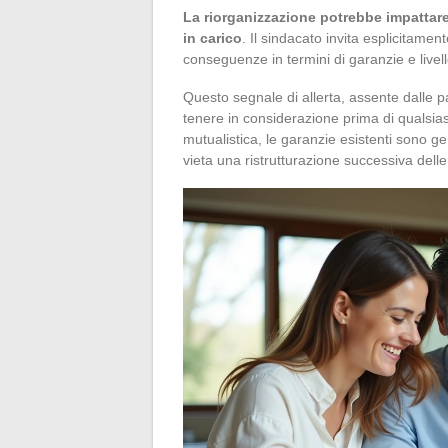
La riorganizzazione potrebbe impattare 
in carico
. Il sindacato invita esplicitamen
conseguenze in termini di garanzie e livell
Questo segnale di allerta, assente dalle 
tenere in considerazione prima di qualsias
mutualistica, le garanzie esistenti sono 
vieta una ristrutturazione successiva delle t