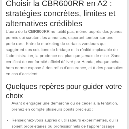
Choisir la CBR600RR en A2 :
stratégies concrètes, limites et
alternatives crédibles
L’aura de la
CBR600RR
ne faiblit pas, même auprès des jeunes
permis qui scrutent les annonces, espérant tomber sur une
perle rare. Entre le marketing de certains vendeurs qui
suggèrent des solutions de bridage et la réalité implacable de
l’administration, la prudence est plus que jamais de mise. Sans
certificat de conformité officiel délivré par Honda, chaque achat
hors norme expose à des refus d’assurance, et à des poursuites
en cas d’accident.
Quelques repères pour guider votre
choix
Avant d’engager une démarche ou de céder à la tentation,
prenez en compte plusieurs points précieux :
Renseignez-vous auprès d’utilisateurs expérimentés, qu’ils
soient propriétaires ou professionnels de l’apprentissage