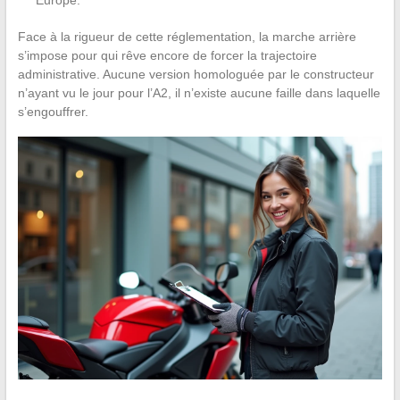
Face à la rigueur de cette réglementation, la marche arrière
s’impose pour qui rêve encore de forcer la trajectoire
administrative. Aucune version homologuée par le constructeur
n’ayant vu le jour pour l’A2, il n’existe aucune faille dans laquelle
s’engouffrer.