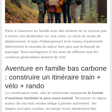
Partir à l’aventure en famille avec des enfants ne se résume pas
à choisir une destination sur une carte. Le choix du mode de
déplacement, le type d’hébergement et le niveau d’autonomie
déterminent la réussite du séjour bien plus que la beauté du
paysage. Nous partageons ici les axes de réflexion que les
contenus généralistes laissent de côté.
Aventure en famille bas carbone
: construire un itinéraire train +
vélo + rando
La combinaison train, vélo et randonnée représente
le format
d’aventure familiale le plus sous-estimé
. Structurer un séjour
autour de ces trois modes oblige à penser autrement : les
étapes sont plus courtes, les temps morts deviennent des