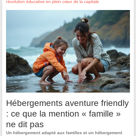
révolution éducative en plein cœur de la capitale
Hébergements aventure friendly
: ce que la mention « famille »
ne dit pas
Un hébergement adapté aux familles et un hébergement