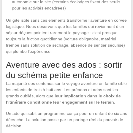
autonomie sur le site (certains écolodges fixent des seuils
pour les activités encadrées)
Un gîte isolé sans ces éléments transforme l’aventure en corvée
logistique. Nous observons que les familles qui reviennent d’un
séjour déçues pointent rarement le paysage : c’est presque
toujours la friction quotidienne (voiture obligatoire, matériel
trempé sans solution de séchage, absence de sentier sécurisé)
qui plombe l’expérience.
Aventure avec des ados : sortir
du schéma petite enfance
La majorité des contenus sur le voyage aventure en famille cible
les enfants de trois à huit ans. Les préados et ados sont les
grands oubliés, alors que
leur implication dans le choix de
l’itinéraire conditionne leur engagement sur le terrain
.
Un ado qui subit un programme conçu pour un enfant de six ans
décroche. La solution passe par un partage réel du pouvoir de
décision.