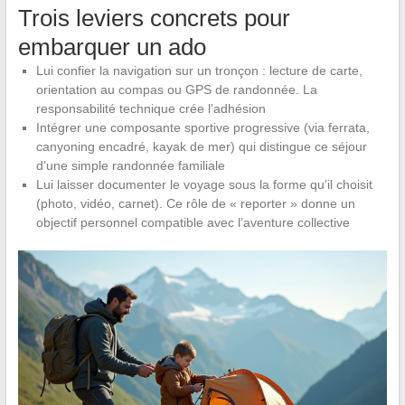
Trois leviers concrets pour
embarquer un ado
Lui confier la navigation sur un tronçon : lecture de carte,
orientation au compas ou GPS de randonnée. La
responsabilité technique crée l’adhésion
Intégrer une composante sportive progressive (via ferrata,
canyoning encadré, kayak de mer) qui distingue ce séjour
d’une simple randonnée familiale
Lui laisser documenter le voyage sous la forme qu’il choisit
(photo, vidéo, carnet). Ce rôle de « reporter » donne un
objectif personnel compatible avec l’aventure collective