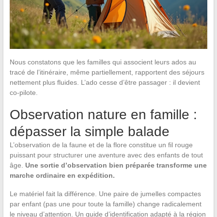
Nous constatons que les familles qui associent leurs ados au
tracé de l’itinéraire, même partiellement, rapportent des séjours
nettement plus fluides. L’ado cesse d’être passager : il devient
co-pilote.
Observation nature en famille :
dépasser la simple balade
L’observation de la faune et de la flore constitue un fil rouge
puissant pour structurer une aventure avec des enfants de tout
âge.
Une sortie d’observation bien préparée transforme une
marche ordinaire en expédition.
Le matériel fait la différence. Une paire de jumelles compactes
par enfant (pas une pour toute la famille) change radicalement
le niveau d’attention. Un guide d’identification adapté à la région