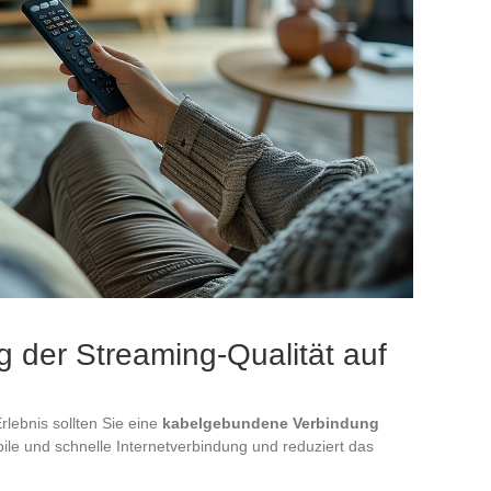
g der Streaming-Qualität auf
lebnis sollten Sie eine
kabelgebundene Verbindung
ile und schnelle Internetverbindung und reduziert das