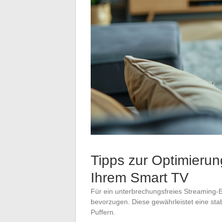
Tipps zur Optimierun
Ihrem Smart TV
Für ein unterbrechungsfreies Streaming-Er
bevorzugen. Diese gewährleistet eine stab
Puffern.