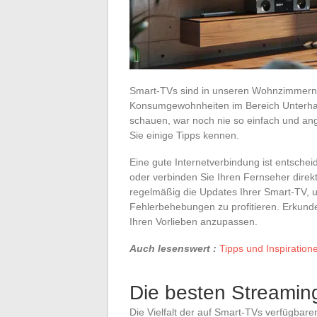
Smart-TVs sind in unseren Wohnzimmern
Konsumgewohnheiten im Bereich Unterhal
schauen, war noch nie so einfach und an
Sie einige Tipps kennen.
Eine gute Internetverbindung ist entsche
oder verbinden Sie Ihren Fernseher direk
regelmäßig die Updates Ihrer Smart-TV,
Fehlerbehebungen zu profitieren. Erkunde
Ihren Vorlieben anzupassen.
Auch lesenswert :
Tipps und Inspiratione
Die besten Streamin
Die Vielfalt der auf Smart-TVs verfügbar