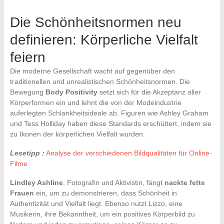
Die Schönheitsnormen neu
definieren: Körperliche Vielfalt
feiern
Die moderne Gesellschaft wacht auf gegenüber den
traditionellen und unrealistischen Schönheitsnormen. Die
Bewegung
Body Positivity
setzt sich für die Akzeptanz aller
Körperformen ein und lehnt die von der Modeindustrie
auferlegten Schlankheitsideale ab. Figuren wie Ashley Graham
und Tess Holliday haben diese Standards erschüttert, indem sie
zu Ikonen der körperlichen Vielfalt wurden.
Lesetipp :
Analyse der verschiedenen Bildqualitäten für Online-
Filme
Lindley Ashline
, Fotografin und Aktivistin, fängt
nackte fette
Frauen
ein, um zu demonstrieren, dass Schönheit in
Authentizität und Vielfalt liegt. Ebenso nutzt Lizzo, eine
Musikerin, ihre Bekanntheit, um ein positives Körperbild zu