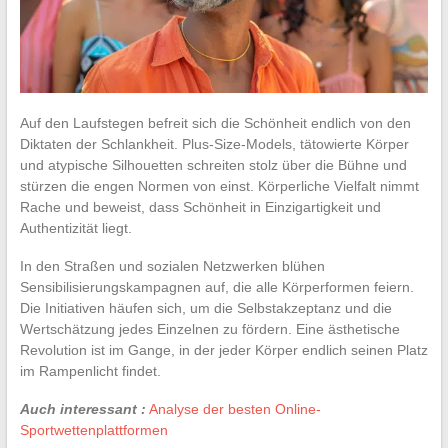
Auf den Laufstegen befreit sich die Schönheit endlich von den
Diktaten der Schlankheit. Plus-Size-Models, tätowierte Körper
und atypische Silhouetten schreiten stolz über die Bühne und
stürzen die engen Normen von einst. Körperliche Vielfalt nimmt
Rache und beweist, dass Schönheit in Einzigartigkeit und
Authentizität liegt.
In den Straßen und sozialen Netzwerken blühen
Sensibilisierungskampagnen auf, die alle Körperformen feiern.
Die Initiativen häufen sich, um die Selbstakzeptanz und die
Wertschätzung jedes Einzelnen zu fördern. Eine ästhetische
Revolution ist im Gange, in der jeder Körper endlich seinen Platz
im Rampenlicht findet.
Auch interessant :
Analyse der besten Online-
Sportwettenplattformen