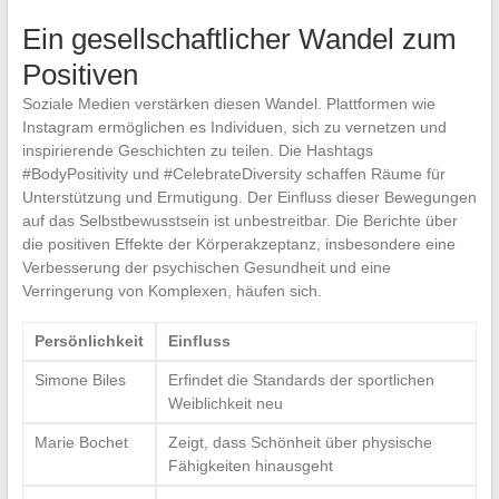
Ein gesellschaftlicher Wandel zum
Positiven
Soziale Medien verstärken diesen Wandel. Plattformen wie
Instagram ermöglichen es Individuen, sich zu vernetzen und
inspirierende Geschichten zu teilen. Die Hashtags
#BodyPositivity und #CelebrateDiversity schaffen Räume für
Unterstützung und Ermutigung. Der Einfluss dieser Bewegungen
auf das Selbstbewusstsein ist unbestreitbar. Die Berichte über
die positiven Effekte der Körperakzeptanz, insbesondere eine
Verbesserung der psychischen Gesundheit und eine
Verringerung von Komplexen, häufen sich.
Persönlichkeit
Einfluss
Simone Biles
Erfindet die Standards der sportlichen
Weiblichkeit neu
Marie Bochet
Zeigt, dass Schönheit über physische
Fähigkeiten hinausgeht