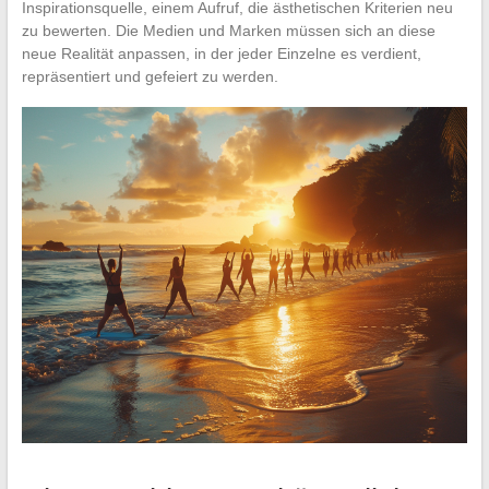
Inspirationsquelle, einem Aufruf, die ästhetischen Kriterien neu
zu bewerten. Die Medien und Marken müssen sich an diese
neue Realität anpassen, in der jeder Einzelne es verdient,
repräsentiert und gefeiert zu werden.