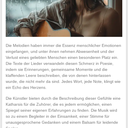
Die Melodien haben immer die Essenz menschlicher Emotionen
eingefangen, und unter ihnen nehmen Abwesenheit und der
Verlust eines geliebten Menschen einen besonderen Platz ein.
Die Texte der Lieder verwandeln diesen Schmerz in Poesie,
indem sie Erinnerungen, gemeinsame Momente und die
klaffenden Leere beschreiben, die von denen hinterlassen
wurde, die nicht mehr da sind. Jedes Wort, jede Note, klingt wie
ein Echo des Herzens.
Die Künstler bieten durch die Beschreibung dieser Gefühle eine
Katharsis für die Zuhörer, die es jedem ermöglichen, einen
Spiegel seiner eigenen Erfahrungen zu finden. Die Musik wird
so zu einem Begleiter in der Einsamkeit, einer Stimme für
unausgesprochene Gedanken und einem Balsam für leidende