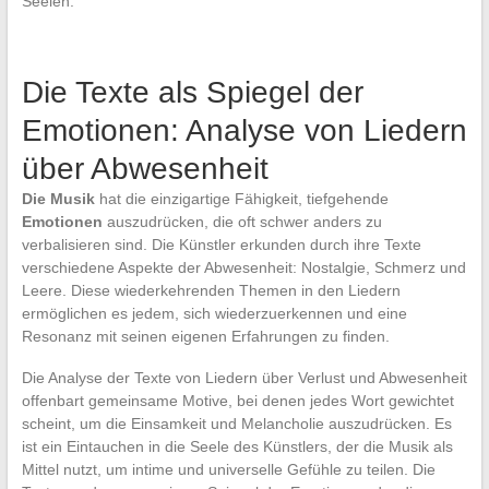
Seelen.
Die Texte als Spiegel der
Emotionen: Analyse von Liedern
über Abwesenheit
Die Musik
hat die einzigartige Fähigkeit, tiefgehende
Emotionen
auszudrücken, die oft schwer anders zu
verbalisieren sind. Die Künstler erkunden durch ihre Texte
verschiedene Aspekte der Abwesenheit: Nostalgie, Schmerz und
Leere. Diese wiederkehrenden Themen in den Liedern
ermöglichen es jedem, sich wiederzuerkennen und eine
Resonanz mit seinen eigenen Erfahrungen zu finden.
Die Analyse der Texte von Liedern über Verlust und Abwesenheit
offenbart gemeinsame Motive, bei denen jedes Wort gewichtet
scheint, um die Einsamkeit und Melancholie auszudrücken. Es
ist ein Eintauchen in die Seele des Künstlers, der die Musik als
Mittel nutzt, um intime und universelle Gefühle zu teilen. Die