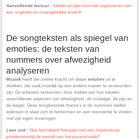
Aanvullende lectuur :
Ideeën en tips voor het organiseren van
een originele en onvergetelijke bruiloft
De songteksten als spiegel van
emoties: de teksten van
nummers over afwezigheid
analyseren
Muziek
heeft die unieke kracht om diepe
emoties
uit te
drukken, die vaak moeilijk op een andere manier te verwoorden
zijn. De artiesten verkennen, door middel van hun teksten,
verschillende aspecten van afwezigheid: de nostalgie, de pijn en
de leegte. Deze terugkerende thema’s in de nummers stellen
iedereen in staat zich te herkennen en een resonantie te vinden
met zijn eigen ervaringen.
Lees ook :
Hoe beïnvloedt het paar met een mysterieuze
privélevensstijl de wereld van het paranormale?