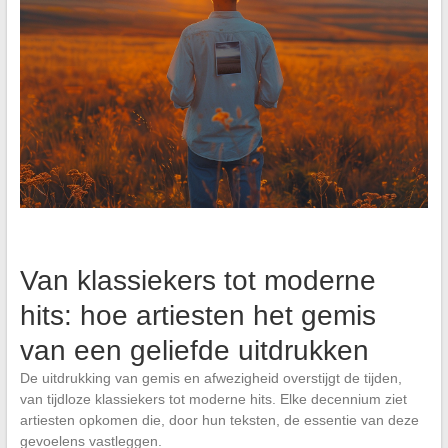
Van klassiekers tot moderne
hits: hoe artiesten het gemis
van een geliefde uitdrukken
De uitdrukking van gemis en afwezigheid overstijgt de tijden,
van tijdloze klassiekers tot moderne hits. Elke decennium ziet
artiesten opkomen die, door hun teksten, de essentie van deze
gevoelens vastleggen.