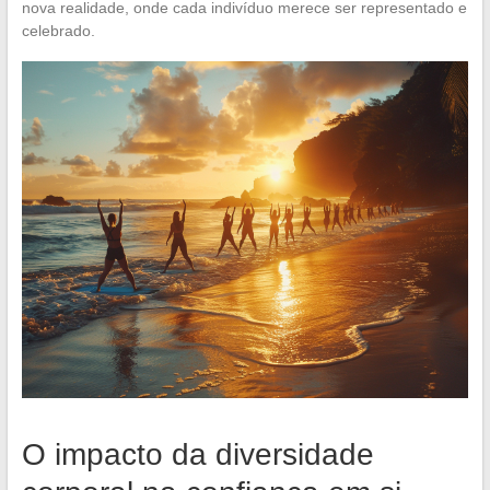
nova realidade, onde cada indivíduo merece ser representado e
celebrado.
O impacto da diversidade