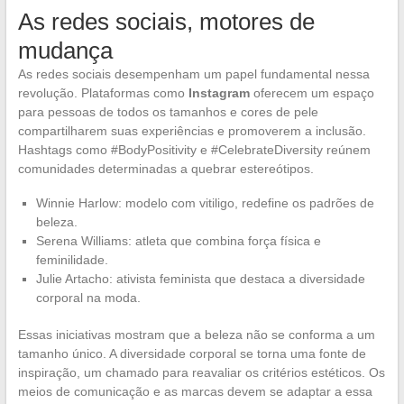
As redes sociais, motores de
mudança
As redes sociais desempenham um papel fundamental nessa
revolução. Plataformas como
Instagram
oferecem um espaço
para pessoas de todos os tamanhos e cores de pele
compartilharem suas experiências e promoverem a inclusão.
Hashtags como #BodyPositivity e #CelebrateDiversity reúnem
comunidades determinadas a quebrar estereótipos.
Winnie Harlow: modelo com vitiligo, redefine os padrões de
beleza.
Serena Williams: atleta que combina força física e
feminilidade.
Julie Artacho: ativista feminista que destaca a diversidade
corporal na moda.
Essas iniciativas mostram que a beleza não se conforma a um
tamanho único. A diversidade corporal se torna uma fonte de
inspiração, um chamado para reavaliar os critérios estéticos. Os
meios de comunicação e as marcas devem se adaptar a essa