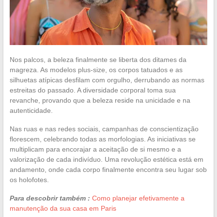
Nos palcos, a beleza finalmente se liberta dos ditames da
magreza. As modelos plus-size, os corpos tatuados e as
silhuetas atípicas desfilam com orgulho, derrubando as normas
estreitas do passado. A diversidade corporal toma sua
revanche, provando que a beleza reside na unicidade e na
autenticidade.
Nas ruas e nas redes sociais, campanhas de conscientização
florescem, celebrando todas as morfologias. As iniciativas se
multiplicam para encorajar a aceitação de si mesmo e a
valorização de cada indivíduo. Uma revolução estética está em
andamento, onde cada corpo finalmente encontra seu lugar sob
os holofotes.
Para descobrir também :
Como planejar efetivamente a
manutenção da sua casa em Paris