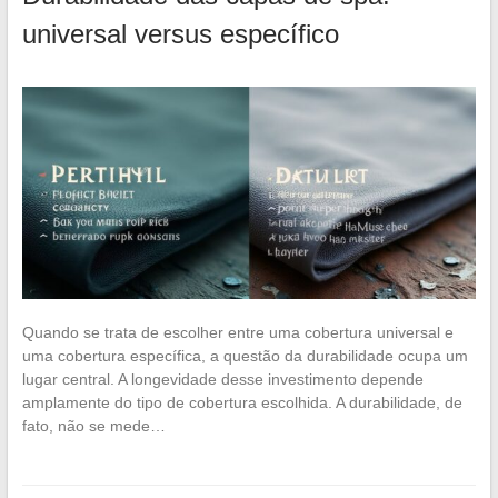
universal versus específico
Quando se trata de escolher entre uma cobertura universal e
uma cobertura específica, a questão da durabilidade ocupa um
lugar central. A longevidade desse investimento depende
amplamente do tipo de cobertura escolhida. A durabilidade, de
fato, não se mede…