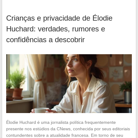
Crianças e privacidade de Élodie
Huchard: verdades, rumores e
confidências a descobrir
Élodie Huchard é uma jornalista política frequentemente
presente nos estúdios da CNews, conhecida por seus editoriais
contundentes sobre a atualidade francesa. Em torno de seu