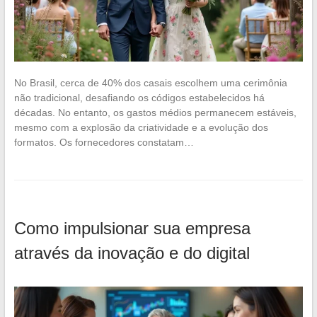
No Brasil, cerca de 40% dos casais escolhem uma cerimônia
não tradicional, desafiando os códigos estabelecidos há
décadas. No entanto, os gastos médios permanecem estáveis,
mesmo com a explosão da criatividade e a evolução dos
formatos. Os fornecedores constatam…
Como impulsionar sua empresa
através da inovação e do digital