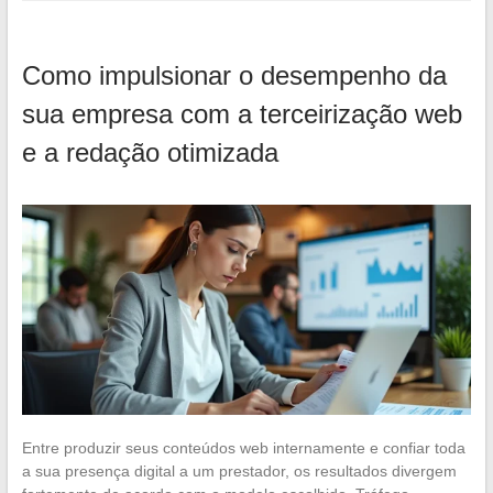
Como impulsionar o desempenho da
sua empresa com a terceirização web
e a redação otimizada
Entre produzir seus conteúdos web internamente e confiar toda
a sua presença digital a um prestador, os resultados divergem