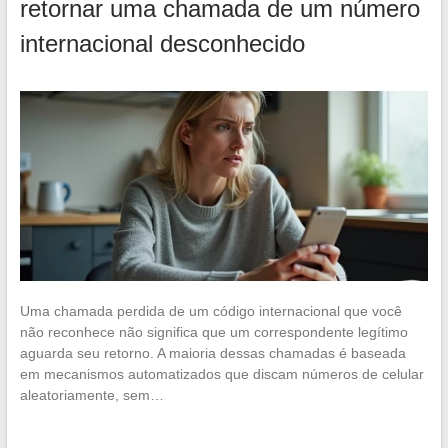
retornar uma chamada de um número
internacional desconhecido
Uma chamada perdida de um código internacional que você
não reconhece não significa que um correspondente legítimo
aguarda seu retorno. A maioria dessas chamadas é baseada
em mecanismos automatizados que discam números de celular
aleatoriamente, sem…