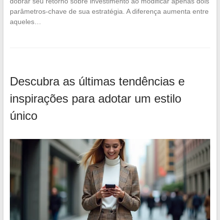
dobrar seu retorno sobre investimento ao modificar apenas dois
parâmetros-chave de sua estratégia. A diferença aumenta entre
aqueles…
Descubra as últimas tendências e
inspirações para adotar um estilo
único