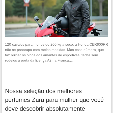
120 cavalos para menos de 200 kg a seco: a Honda CBR600RR
não se preocupa com meias medidas. Mas esse número, que
faz brilhar os olhos dos amantes de esportivas, fecha sem
rodeios a porta da licença A2 na França.…
Nossa seleção dos melhores
perfumes Zara para mulher que você
deve descobrir absolutamente