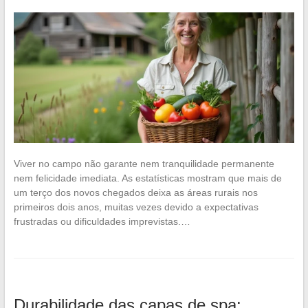
Viver no campo não garante nem tranquilidade permanente
nem felicidade imediata. As estatísticas mostram que mais de
um terço dos novos chegados deixa as áreas rurais nos
primeiros dois anos, muitas vezes devido a expectativas
frustradas ou dificuldades imprevistas.…
Durabilidade das capas de spa: