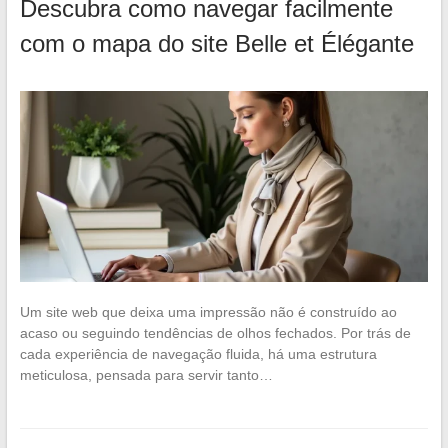
Descubra como navegar facilmente
com o mapa do site Belle et Élégante
Um site web que deixa uma impressão não é construído ao
acaso ou seguindo tendências de olhos fechados. Por trás de
cada experiência de navegação fluida, há uma estrutura
meticulosa, pensada para servir tanto…