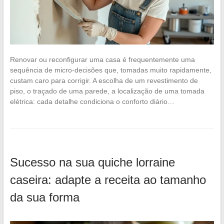
Renovar ou reconfigurar uma casa é frequentemente uma
sequência de micro-decisões que, tomadas muito rapidamente,
custam caro para corrigir. A escolha de um revestimento de
piso, o traçado de uma parede, a localização de uma tomada
elétrica: cada detalhe condiciona o conforto diário…
Sucesso na sua quiche lorraine
caseira: adapte a receita ao tamanho
da sua forma