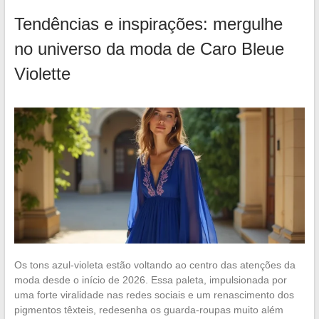
Tendências e inspirações: mergulhe
no universo da moda de Caro Bleue
Violette
Os tons azul-violeta estão voltando ao centro das atenções da
moda desde o início de 2026. Essa paleta, impulsionada por
uma forte viralidade nas redes sociais e um renascimento dos
pigmentos têxteis, redesenha os guarda-roupas muito além