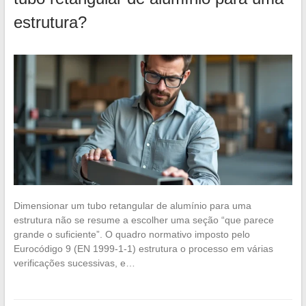
estrutura?
Dimensionar um tubo retangular de alumínio para uma
estrutura não se resume a escolher uma seção “que parece
grande o suficiente”. O quadro normativo imposto pelo
Eurocódigo 9 (EN 1999-1-1) estrutura o processo em várias
verificações sucessivas, e…