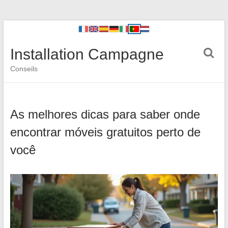
Installation Campagne
Conseils
As melhores dicas para saber onde
encontrar móveis gratuitos perto de
você