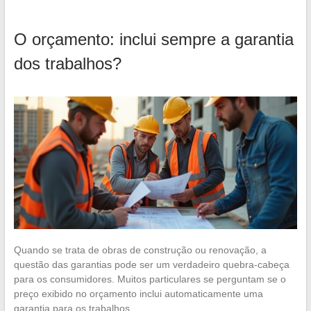
O orçamento: inclui sempre a garantia
dos trabalhos?
Quando se trata de obras de construção ou renovação, a
questão das garantias pode ser um verdadeiro quebra-cabeça
para os consumidores. Muitos particulares se perguntam se o
preço exibido no orçamento inclui automaticamente uma
garantia para os trabalhos…