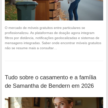
O mercado de móveis gratuitos entre particulares se
profissionalizou. As plataformas de doação agora integram
filtros por distância, notificações geolocalizadas e sistemas de
mensagens integradas. Saber onde encontrar móveis gratuitos
não se resume mais a consultar…
Tudo sobre o casamento e a família
de Samantha de Bendern em 2026