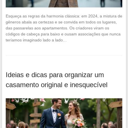
Esqueça as regras da harmonia clássica: em 2024, a mistura de
gêneros abala as certezas e se convida em todos os lugares,
das passarelas aos apartamentos. Os criadores viram os
códigos de cabeça para baixo e ousam associações que nunca
teríamos imaginado lado a lado…
Ideias e dicas para organizar um
casamento original e inesquecível