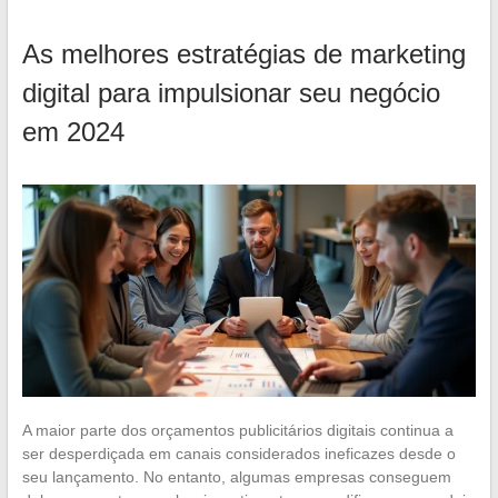
As melhores estratégias de marketing
digital para impulsionar seu negócio
em 2024
A maior parte dos orçamentos publicitários digitais continua a
ser desperdiçada em canais considerados ineficazes desde o
seu lançamento. No entanto, algumas empresas conseguem