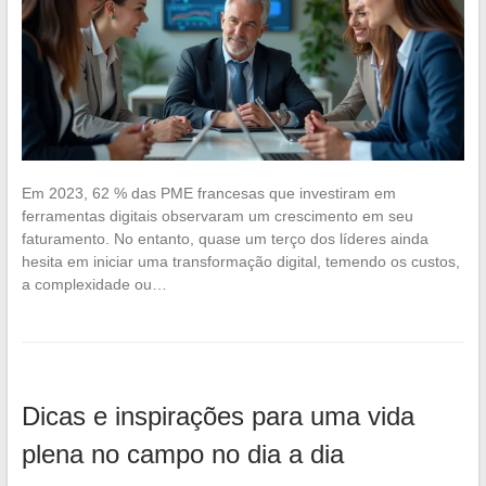
Em 2023, 62 % das PME francesas que investiram em
ferramentas digitais observaram um crescimento em seu
faturamento. No entanto, quase um terço dos líderes ainda
hesita em iniciar uma transformação digital, temendo os custos,
a complexidade ou…
Dicas e inspirações para uma vida
plena no campo no dia a dia