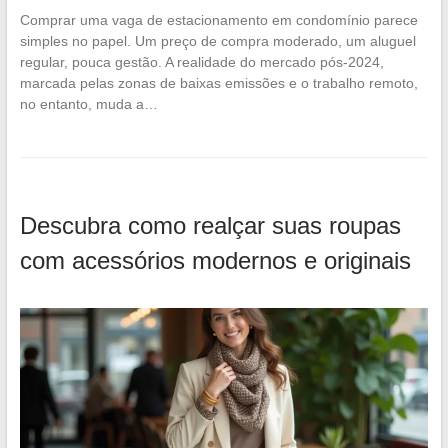
Comprar uma vaga de estacionamento em condomínio parece
simples no papel. Um preço de compra moderado, um aluguel
regular, pouca gestão. A realidade do mercado pós-2024,
marcada pelas zonas de baixas emissões e o trabalho remoto,
no entanto, muda a…
Descubra como realçar suas roupas
com acessórios modernos e originais