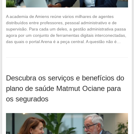
A academia de Amiens reúne vários milhares de agentes
distribuídos entre professores, pessoal administrativo e de
supervisão. Para cada um deles, a gestão administrativa passa
agora por um conjunto de ferramentas digitais interconectadas,
das quais o portal Arena é a peça central. A questão não é…
Descubra os serviços e benefícios do
plano de saúde Matmut Ociane para
os segurados