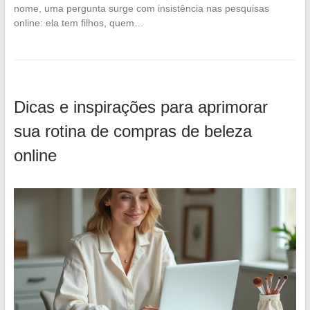
nome, uma pergunta surge com insistência nas pesquisas
online: ela tem filhos, quem…
Dicas e inspirações para aprimorar
sua rotina de compras de beleza
online