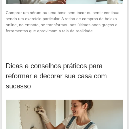
Comprar um sérum ou uma base sem tocar ou sentir continua
sendo um exercício particular. A rotina de compras de beleza
online, no entanto, se transformou nos últimos anos graças a
ferramentas que aproximam a tela da realidade.…
Dicas e conselhos práticos para
reformar e decorar sua casa com
sucesso