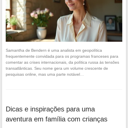
Samantha de Bendern é uma analista em geopolítica
frequentemente convidada para os programas franceses para
comentar as crises internacionais, da política russa às tensões
transatlânticas. Seu nome gera um volume crescente de
pesquisas online, mas uma parte notável…
Dicas e inspirações para uma
aventura em família com crianças