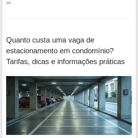
do…
Quanto custa uma vaga de
estacionamento em condomínio?
Tarifas, dicas e informações práticas