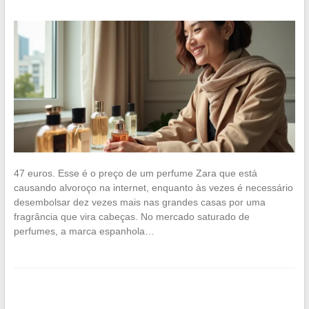
47 euros. Esse é o preço de um perfume Zara que está
causando alvoroço na internet, enquanto às vezes é necessário
desembolsar dez vezes mais nas grandes casas por uma
fragrância que vira cabeças. No mercado saturado de
perfumes, a marca espanhola…