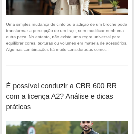
Uma simples mudança de cinto ou a adição de um broche pode
transformar a percepção de um traje, sem modificar nenhuma
outra peça. No entanto, não existe uma regra universal para
equilibrar cores, texturas ou volumes em matéria de acessórios.
Algumas combinações há muito consideradas como…
É possível conduzir a CBR 600 RR
com a licença A2? Análise e dicas
práticas