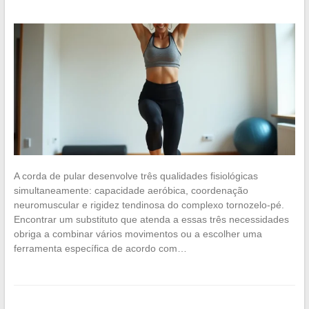
A corda de pular desenvolve três qualidades fisiológicas
simultaneamente: capacidade aeróbica, coordenação
neuromuscular e rigidez tendinosa do complexo tornozelo-pé.
Encontrar um substituto que atenda a essas três necessidades
obriga a combinar vários movimentos ou a escolher uma
ferramenta específica de acordo com…