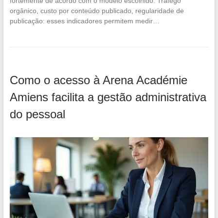
fortemente de acordo com o modelo escolhido. Tráfego
orgânico, custo por conteúdo publicado, regularidade de
publicação: esses indicadores permitem medir…
Como o acesso à Arena Académie
Amiens facilita a gestão administrativa
do pessoal