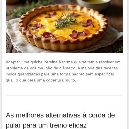
Adaptar uma quiche lorraine à forma que se tem é resolver um
problema de volume, não de diâmetro. A maioria das receitas
indica quantidades para uma forma padrão sem especificar
qual, o que gera uma cobertura muito…
As melhores alternativas à corda de
pular para um treino eficaz