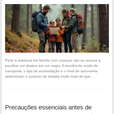
Partir à aventura em família com crianças não se resume a
escolher um destino em um mapa. A escolha do modo de
transporte, o tipo de acomodação e o nível de autonomia
determinam o sucesso da estadia muito mais do que…
Precauções essenciais antes de