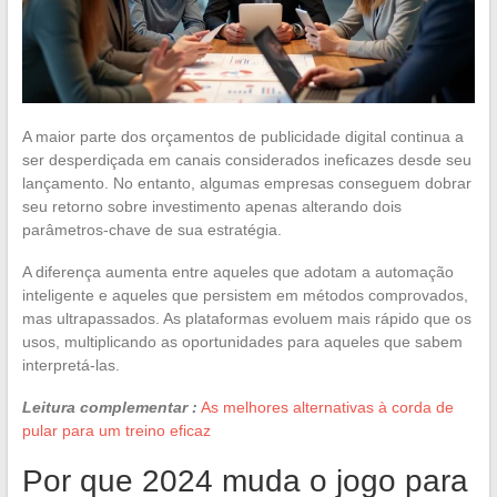
A maior parte dos orçamentos de publicidade digital continua a
ser desperdiçada em canais considerados ineficazes desde seu
lançamento. No entanto, algumas empresas conseguem dobrar
seu retorno sobre investimento apenas alterando dois
parâmetros-chave de sua estratégia.
A diferença aumenta entre aqueles que adotam a automação
inteligente e aqueles que persistem em métodos comprovados,
mas ultrapassados. As plataformas evoluem mais rápido que os
usos, multiplicando as oportunidades para aqueles que sabem
interpretá-las.
Leitura complementar :
As melhores alternativas à corda de
pular para um treino eficaz
Por que 2024 muda o jogo para