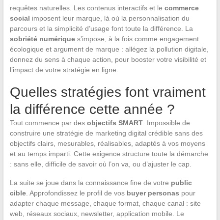
requêtes naturelles. Les contenus interactifs et le
commerce
social
imposent leur marque, là où la personnalisation du
parcours et la simplicité d’usage font toute la différence. La
sobriété numérique
s’impose, à la fois comme engagement
écologique et argument de marque : allégez la pollution digitale,
donnez du sens à chaque action, pour booster votre visibilité et
l’impact de votre stratégie en ligne.
Quelles stratégies font vraiment
la différence cette année ?
Tout commence par des
objectifs SMART
. Impossible de
construire une stratégie de marketing digital crédible sans des
objectifs clairs, mesurables, réalisables, adaptés à vos moyens
et au temps imparti. Cette exigence structure toute la démarche
: sans elle, difficile de savoir où l’on va, ou d’ajuster le cap.
La suite se joue dans la connaissance fine de votre
public
cible
. Approfondissez le profil de vos
buyer personas
pour
adapter chaque message, chaque format, chaque canal : site
web, réseaux sociaux, newsletter, application mobile. Le