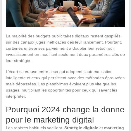
La majorité des budgets publicitaires digitaux restent gaspillés
sur des canaux jugés inefficaces dès leur lancement. Pourtant,
certaines entreprises parviennent à doubler leur retour sur
investissement en modifiant seulement deux paramètres clés de
leur stratégie.
L’écart se creuse entre ceux qui adoptent l’automatisation
intelligente et ceux qui persistent avec des méthodes éprouvées
mais dépassées. Les plateformes évoluent plus vite que les
usages, multipliant les opportunités pour ceux qui savent les
interpréter.
Pourquoi 2024 change la donne
pour le marketing digital
Les repères habituels vacillent.
Stratégie digitale
et
marketing