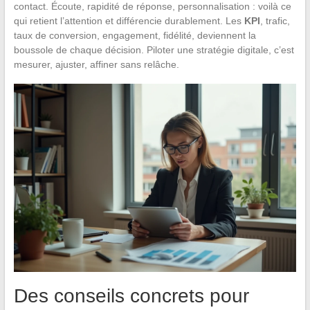
contact. Écoute, rapidité de réponse, personnalisation : voilà ce
qui retient l’attention et différencie durablement. Les
KPI
, trafic,
taux de conversion, engagement, fidélité, deviennent la
boussole de chaque décision. Piloter une stratégie digitale, c’est
mesurer, ajuster, affiner sans relâche.
Des conseils concrets pour