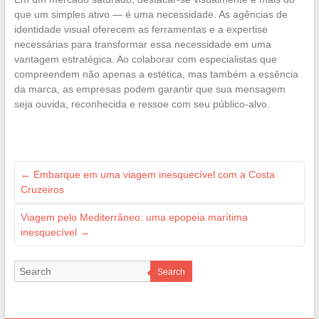
que um simples ativo — é uma necessidade. As agências de
identidade visual oferecem as ferramentas e a expertise
necessárias para transformar essa necessidade em uma
vantagem estratégica. Ao colaborar com especialistas que
compreendem não apenas a estética, mas também a essência
da marca, as empresas podem garantir que sua mensagem
seja ouvida, reconhecida e ressoe com seu público-alvo.
←
Embarque em uma viagem inesquecível com a Costa
Cruzeiros
Viagem pelo Mediterrâneo: uma epopeia marítima
inesquecível
→
Search