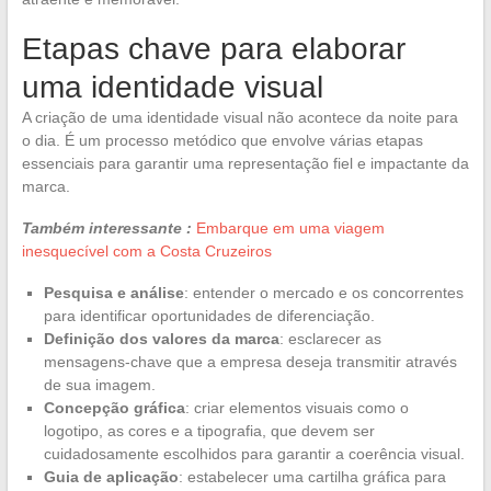
Etapas chave para elaborar
uma identidade visual
A criação de uma identidade visual não acontece da noite para
o dia. É um processo metódico que envolve várias etapas
essenciais para garantir uma representação fiel e impactante da
marca.
Também interessante :
Embarque em uma viagem
inesquecível com a Costa Cruzeiros
Pesquisa e análise
: entender o mercado e os concorrentes
para identificar oportunidades de diferenciação.
Definição dos valores da marca
: esclarecer as
mensagens-chave que a empresa deseja transmitir através
de sua imagem.
Concepção gráfica
: criar elementos visuais como o
logotipo, as cores e a tipografia, que devem ser
cuidadosamente escolhidos para garantir a coerência visual.
Guia de aplicação
: estabelecer uma cartilha gráfica para