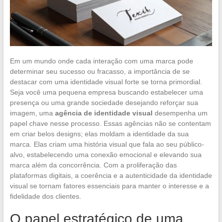
Em um mundo onde cada interação com uma marca pode
determinar seu sucesso ou fracasso, a importância de se
destacar com uma identidade visual forte se torna primordial.
Seja você uma pequena empresa buscando estabelecer uma
presença ou uma grande sociedade desejando reforçar sua
imagem, uma
agência de identidade visual
desempenha um
papel chave nesse processo. Essas agências não se contentam
em criar belos designs; elas moldam a identidade da sua
marca. Elas criam uma história visual que fala ao seu público-
alvo, estabelecendo uma conexão emocional e elevando sua
marca além da concorrência. Com a proliferação das
plataformas digitais, a coerência e a autenticidade da identidade
visual se tornam fatores essenciais para manter o interesse e a
fidelidade dos clientes.
O papel estratégico de uma