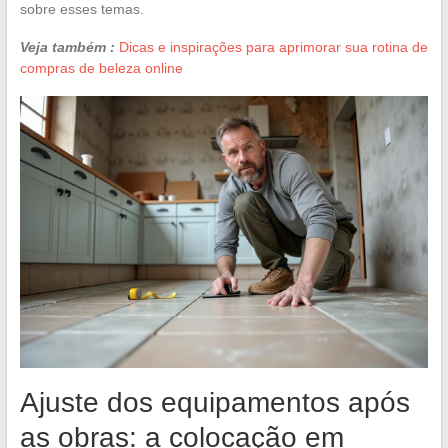
sobre esses temas.
Veja também :
Dicas e inspirações para aprimorar sua rotina de
compras de beleza online
Ajuste dos equipamentos após
as obras: a colocação em