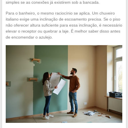
simples se as conexões já existirem sob a bancada.
Para o banheiro, o mesmo raciocínio se aplica. Um chuveiro
italiano exige uma inclinação de escoamento precisa. Se o piso
não oferecer altura suficiente para essa inclinação, é necessário
elevar o receptor ou quebrar a laje. É melhor saber disso antes
de encomendar o azulejo.