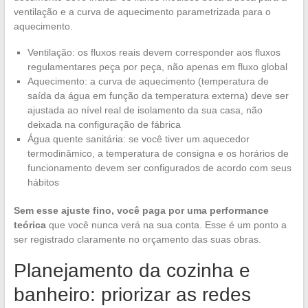
ventilação e a curva de aquecimento parametrizada para o
aquecimento.
Ventilação: os fluxos reais devem corresponder aos fluxos
regulamentares peça por peça, não apenas em fluxo global
Aquecimento: a curva de aquecimento (temperatura de
saída da água em função da temperatura externa) deve ser
ajustada ao nível real de isolamento da sua casa, não
deixada na configuração de fábrica
Água quente sanitária: se você tiver um aquecedor
termodinâmico, a temperatura de consigna e os horários de
funcionamento devem ser configurados de acordo com seus
hábitos
Sem esse ajuste fino, você paga por uma performance
teórica
que você nunca verá na sua conta. Esse é um ponto a
ser registrado claramente no orçamento das suas obras.
Planejamento da cozinha e
banheiro: priorizar as redes