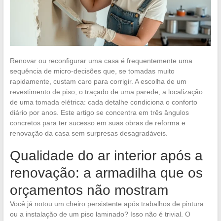
Renovar ou reconfigurar uma casa é frequentemente uma
sequência de micro-decisões que, se tomadas muito
rapidamente, custam caro para corrigir. A escolha de um
revestimento de piso, o traçado de uma parede, a localização
de uma tomada elétrica: cada detalhe condiciona o conforto
diário por anos. Este artigo se concentra em três ângulos
concretos para ter sucesso em suas obras de reforma e
renovação da casa sem surpresas desagradáveis.
Qualidade do ar interior após a
renovação: a armadilha que os
orçamentos não mostram
Você já notou um cheiro persistente após trabalhos de pintura
ou a instalação de um piso laminado? Isso não é trivial. O