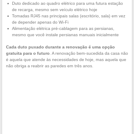
Duto dedicado ao quadro elétrico para uma futura estação
de recarga, mesmo sem veículo elétrico hoje
Tomadas RJ45 nas principais salas (escritório, sala) em vez
de depender apenas do Wi-Fi
Alimentação elétrica pré-cablagem para as persianas,
mesmo que você instale persianas manuais inicialmente
Cada duto puxado durante a renovação é uma opção
gratuita para o futuro
. A renovação bem-sucedida da casa não
é aquela que atende às necessidades de hoje, mas aquela que
não obriga a reabrir as paredes em três anos.