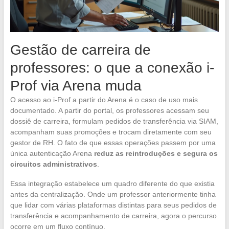
Gestão de carreira de
professores: o que a conexão i-
Prof via Arena muda
O acesso ao i-Prof a partir do Arena é o caso de uso mais
documentado. A partir do portal, os professores acessam seu
dossiê de carreira, formulam pedidos de transferência via SIAM,
acompanham suas promoções e trocam diretamente com seu
gestor de RH. O fato de que essas operações passem por uma
única autenticação Arena
reduz as reintroduções e segura os
circuitos administrativos
.
Essa integração estabelece um quadro diferente do que existia
antes da centralização. Onde um professor anteriormente tinha
que lidar com várias plataformas distintas para seus pedidos de
transferência e acompanhamento de carreira, agora o percurso
ocorre em um fluxo contínuo.