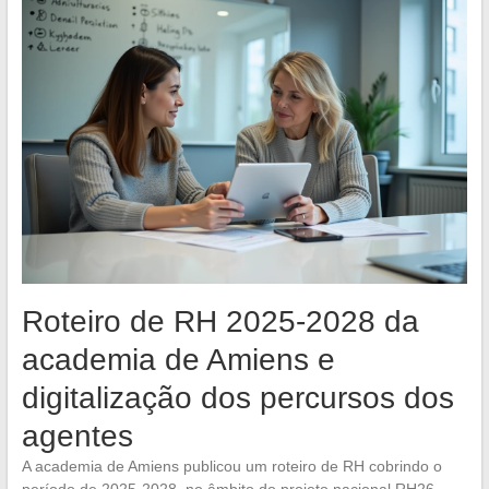
Roteiro de RH 2025-2028 da
academia de Amiens e
digitalização dos percursos dos
agentes
A academia de Amiens publicou um roteiro de RH cobrindo o