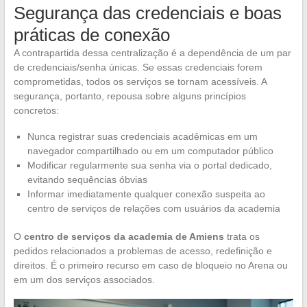
Segurança das credenciais e boas
práticas de conexão
A contrapartida dessa centralização é a dependência de um par
de credenciais/senha únicas. Se essas credenciais forem
comprometidas, todos os serviços se tornam acessíveis. A
segurança, portanto, repousa sobre alguns princípios
concretos:
Nunca registrar suas credenciais acadêmicas em um
navegador compartilhado ou em um computador público
Modificar regularmente sua senha via o portal dedicado,
evitando sequências óbvias
Informar imediatamente qualquer conexão suspeita ao
centro de serviços de relações com usuários da academia
O
centro de serviços da academia de Amiens
trata os
pedidos relacionados a problemas de acesso, redefinição e
direitos. É o primeiro recurso em caso de bloqueio no Arena ou
em um dos serviços associados.