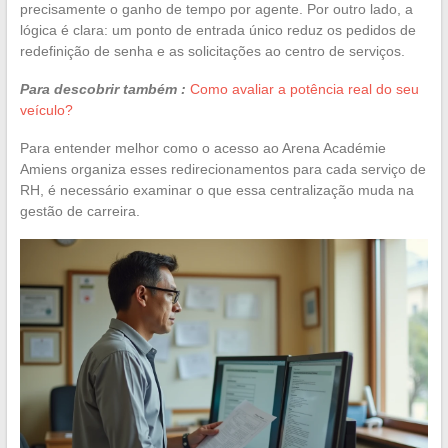
precisamente o ganho de tempo por agente. Por outro lado, a
lógica é clara: um ponto de entrada único reduz os pedidos de
redefinição de senha e as solicitações ao centro de serviços.
Para descobrir também :
Como avaliar a potência real do seu
veículo?
Para entender melhor como o acesso ao Arena Académie
Amiens organiza esses redirecionamentos para cada serviço de
RH, é necessário examinar o que essa centralização muda na
gestão de carreira.