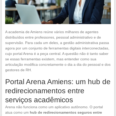
A academia de Amiens reúne vários milhares de agentes
distribuídos entre professores, pessoal administrativo e de
supervisão. Para cada um deles, a gestão administrativa passa
agora por um conjunto de ferramentas digitais interconectadas,
cujo portal Arena é a peça central. A questão não é tanto saber
se essas ferramentas existem, mas entender como sua
articulação modifica concretamente o dia a dia do pessoal e dos
gestores de RH.
Portal Arena Amiens: um hub de
redirecionamentos entre
serviços acadêmicos
Arena não funciona como um aplicativo autônomo. O portal
atua como um
hub de redirecionamentos seguros entre