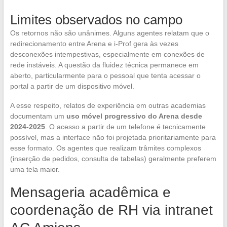
Limites observados no campo
Os retornos não são unânimes. Alguns agentes relatam que o
redirecionamento entre Arena e i-Prof gera às vezes
desconexões intempestivas, especialmente em conexões de
rede instáveis. A questão da fluidez técnica permanece em
aberto, particularmente para o pessoal que tenta acessar o
portal a partir de um dispositivo móvel.
A esse respeito, relatos de experiência em outras academias
documentam um
uso móvel progressivo do Arena desde
2024-2025
. O acesso a partir de um telefone é tecnicamente
possível, mas a interface não foi projetada prioritariamente para
esse formato. Os agentes que realizam trâmites complexos
(inserção de pedidos, consulta de tabelas) geralmente preferem
uma tela maior.
Mensageria acadêmica e
coordenação de RH via intranet