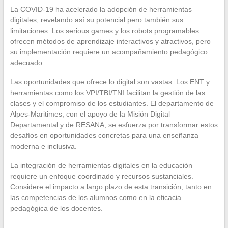
La COVID-19 ha acelerado la adopción de herramientas
digitales, revelando así su potencial pero también sus
limitaciones. Los serious games y los robots programables
ofrecen métodos de aprendizaje interactivos y atractivos, pero
su implementación requiere un acompañamiento pedagógico
adecuado.
Las oportunidades que ofrece lo digital son vastas. Los ENT y
herramientas como los VPI/TBI/TNI facilitan la gestión de las
clases y el compromiso de los estudiantes. El departamento de
Alpes-Maritimes, con el apoyo de la Misión Digital
Departamental y de RESANA, se esfuerza por transformar estos
desafíos en oportunidades concretas para una enseñanza
moderna e inclusiva.
La integración de herramientas digitales en la educación
requiere un enfoque coordinado y recursos sustanciales.
Considere el impacto a largo plazo de esta transición, tanto en
las competencias de los alumnos como en la eficacia
pedagógica de los docentes.