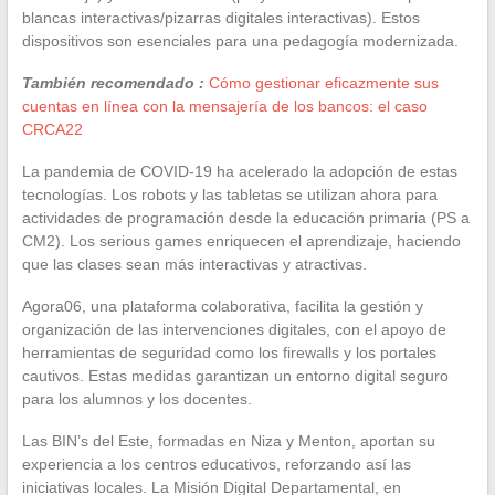
blancas interactivas/pizarras digitales interactivas). Estos
dispositivos son esenciales para una pedagogía modernizada.
También recomendado :
Cómo gestionar eficazmente sus
cuentas en línea con la mensajería de los bancos: el caso
CRCA22
La pandemia de COVID-19 ha acelerado la adopción de estas
tecnologías. Los robots y las tabletas se utilizan ahora para
actividades de programación desde la educación primaria (PS a
CM2). Los serious games enriquecen el aprendizaje, haciendo
que las clases sean más interactivas y atractivas.
Agora06, una plataforma colaborativa, facilita la gestión y
organización de las intervenciones digitales, con el apoyo de
herramientas de seguridad como los firewalls y los portales
cautivos. Estas medidas garantizan un entorno digital seguro
para los alumnos y los docentes.
Las BIN’s del Este, formadas en Niza y Menton, aportan su
experiencia a los centros educativos, reforzando así las
iniciativas locales. La Misión Digital Departamental, en