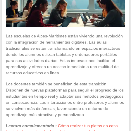
Las escuelas de Alpes-Maritimes están viviendo una revolución
con la integración de herramientas digitales. Las aulas
tradicionales se están transformando en espacios interactivos
donde los alumnos utilizan tabletas y ordenadores portátiles
para sus actividades diarias. Estas innovaciones facilitan el
aprendizaje y ofrecen un acceso inmediato a una multitud de
recursos educativos en línea.
Los docentes también se benefician de esta transición.
Disponen de nuevas plataformas para seguir el progreso de los
estudiantes en tiempo real y adaptar sus métodos pedagógicos
en consecuencia. Las interacciones entre profesores y alumnos
se vuelven más dinámicas, favoreciendo un entorno de
aprendizaje más atractivo y personalizado.
Lectura complementaria :
Cómo realzar tus platos en casa