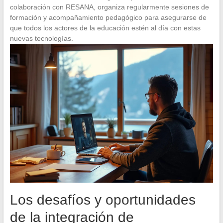
colaboración con RESANA, organiza regularmente sesiones de
formación y acompañamiento pedagógico para asegurarse de
que todos los actores de la educación estén al día con estas
nuevas tecnologías.
Los desafíos y oportunidades
de la integración de