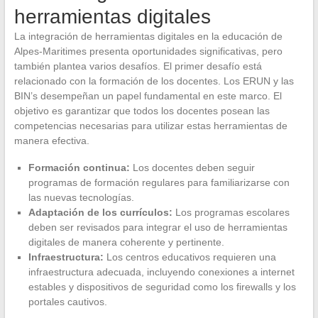
herramientas digitales
La integración de herramientas digitales en la educación de
Alpes-Maritimes presenta oportunidades significativas, pero
también plantea varios desafíos. El primer desafío está
relacionado con la formación de los docentes. Los ERUN y las
BIN’s desempeñan un papel fundamental en este marco. El
objetivo es garantizar que todos los docentes posean las
competencias necesarias para utilizar estas herramientas de
manera efectiva.
Formación continua:
Los docentes deben seguir
programas de formación regulares para familiarizarse con
las nuevas tecnologías.
Adaptación de los currículos:
Los programas escolares
deben ser revisados para integrar el uso de herramientas
digitales de manera coherente y pertinente.
Infraestructura:
Los centros educativos requieren una
infraestructura adecuada, incluyendo conexiones a internet
estables y dispositivos de seguridad como los firewalls y los
portales cautivos.