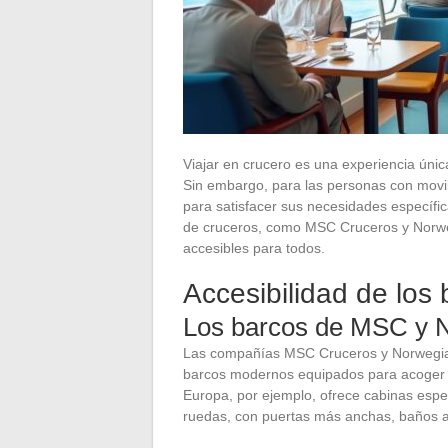
Viajar en crucero es una experiencia únic
Sin embargo, para las personas con movil
para satisfacer sus necesidades específic
de cruceros, como MSC Cruceros y Norweg
accesibles para todos.
Accesibilidad de los
Los barcos de MSC y N
Las compañías MSC Cruceros y Norwegian C
barcos modernos equipados para acoger a
Europa, por ejemplo, ofrece cabinas espec
ruedas, con puertas más anchas, baños 