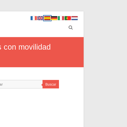
 con movilidad
Buscar