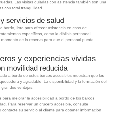
 ruedas. Las visitas guiadas con asistencia también son una
s con total tranquilidad.
y servicios de salud
 bordo, listo para ofrecer asistencia en caso de
atamientos específicos, como la diálisis peritoneal
al momento de la reserva para que el personal pueda
eros y experiencias vividas
n movilidad reducida
jado a bordo de estos barcos accesibles muestran que los
quecedora y agradable. La disponibilidad y la formación del
grandes ventajas.
 para mejorar la accesibilidad a bordo de los barcos
dad. Para reservar un crucero accesible, consulte
 contacte su servicio al cliente para obtener información