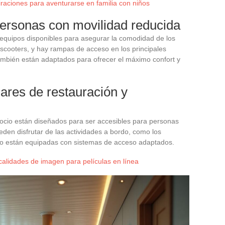
iraciones para aventurarse en familia con niños
ersonas con movilidad reducida
equipos disponibles para asegurar la comodidad de los
 scooters, y hay rampas de acceso en los principales
ambién están adaptados para ofrecer el máximo confort y
gares de restauración y
 ocio están diseñados para ser accesibles para personas
den disfrutar de las actividades a bordo, como los
do están equipadas con sistemas de acceso adaptados.
 calidades de imagen para películas en línea