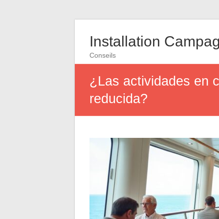
Installation Campa
Conseils
¿Las actividades en 
reducida?