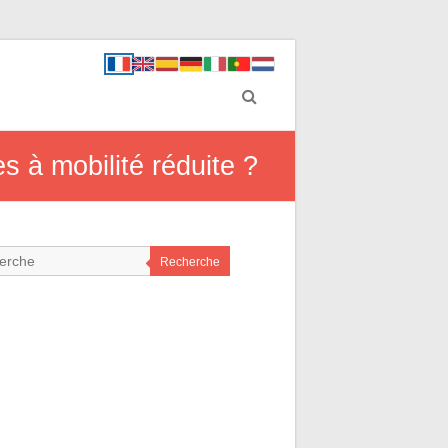
s à mobilité réduite ?
Recherche