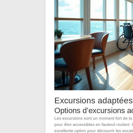
Excursions adaptées 
Options d’excursions a
Les excursions sont un moment fort de l
pour être accessibles en fauteuil roulant
excellente option pour découvrir les escal