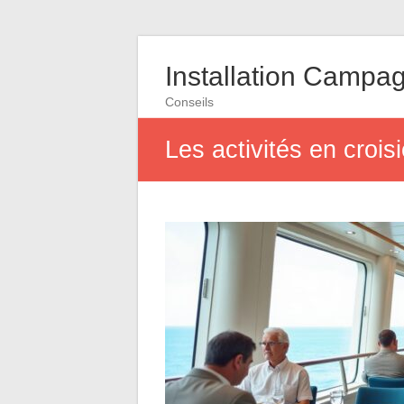
Installation Campa
Conseils
Les activités en crois