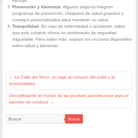
ventaja.
Prevención y bienestar
: Algunos seguros integran
programas de prevención, chequeos de salud gratuitos y
consejos personalizados para mantener su salud.
Tranquilidad
: En caso de enfermedad o accidente, saber
que está cubierto ofrece un sentimiento de seguridad
inigualable. Para saber más, explore los recursos disponibles
sobre salud y bienestar.
←
La Calle del Store: un viaje al corazón del estilo y la
funcionalidad
Decodificando el mundo de las pruebas psicotécnicas para el
permiso de conducir
→
Buscar