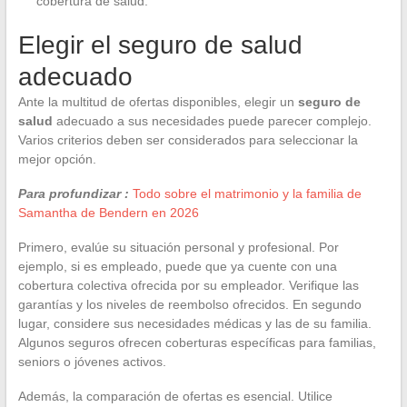
cobertura de salud.
Elegir el seguro de salud
adecuado
Ante la multitud de ofertas disponibles, elegir un
seguro de
salud
adecuado a sus necesidades puede parecer complejo.
Varios criterios deben ser considerados para seleccionar la
mejor opción.
Para profundizar :
Todo sobre el matrimonio y la familia de
Samantha de Bendern en 2026
Primero, evalúe su situación personal y profesional. Por
ejemplo, si es empleado, puede que ya cuente con una
cobertura colectiva ofrecida por su empleador. Verifique las
garantías y los niveles de reembolso ofrecidos. En segundo
lugar, considere sus necesidades médicas y las de su familia.
Algunos seguros ofrecen coberturas específicas para familias,
seniors o jóvenes activos.
Además, la comparación de ofertas es esencial. Utilice