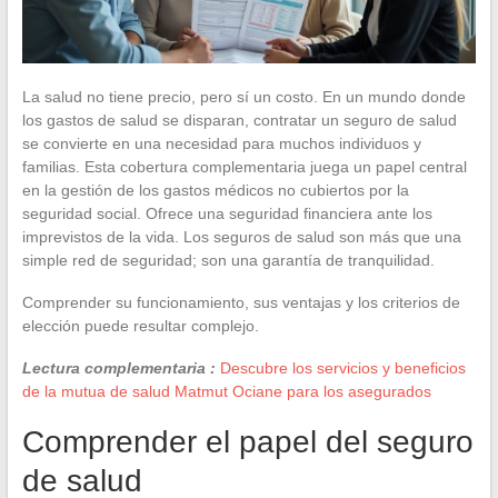
La salud no tiene precio, pero sí un costo. En un mundo donde
los gastos de salud se disparan, contratar un seguro de salud
se convierte en una necesidad para muchos individuos y
familias. Esta cobertura complementaria juega un papel central
en la gestión de los gastos médicos no cubiertos por la
seguridad social. Ofrece una seguridad financiera ante los
imprevistos de la vida. Los seguros de salud son más que una
simple red de seguridad; son una garantía de tranquilidad.
Comprender su funcionamiento, sus ventajas y los criterios de
elección puede resultar complejo.
Lectura complementaria :
Descubre los servicios y beneficios
de la mutua de salud Matmut Ociane para los asegurados
Comprender el papel del seguro
de salud