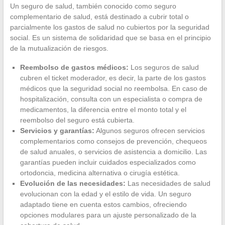
Un seguro de salud, también conocido como seguro
complementario de salud, está destinado a cubrir total o
parcialmente los gastos de salud no cubiertos por la seguridad
social. Es un sistema de solidaridad que se basa en el principio
de la mutualización de riesgos.
Reembolso de gastos médicos:
Los seguros de salud
cubren el ticket moderador, es decir, la parte de los gastos
médicos que la seguridad social no reembolsa. En caso de
hospitalización, consulta con un especialista o compra de
medicamentos, la diferencia entre el monto total y el
reembolso del seguro está cubierta.
Servicios y garantías:
Algunos seguros ofrecen servicios
complementarios como consejos de prevención, chequeos
de salud anuales, o servicios de asistencia a domicilio. Las
garantías pueden incluir cuidados especializados como
ortodoncia, medicina alternativa o cirugía estética.
Evolución de las necesidades:
Las necesidades de salud
evolucionan con la edad y el estilo de vida. Un seguro
adaptado tiene en cuenta estos cambios, ofreciendo
opciones modulares para un ajuste personalizado de la