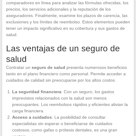
comparadores en línea para analizar las fórmulas ofrecidas, los
precios, los servicios adicionales y la reputación de los
aseguradores. Finalmente, examine los plazos de carencia, las
exclusiones y los límites de reembolso. Estos elementos pueden
tener un impacto significativo en su cobertura y sus gastos de
salud.
Las ventajas de un seguro de
salud
Contratar un
seguro de salud
presenta numerosos beneficios
tanto en el plano financiero como personal. Permite acceder a
cuidados de calidad sin preocuparse por los altos costos.
La seguridad financiera
: Con un seguro, los gastos
imprevistos relacionados con la salud son menos
preocupantes. Los reembolsos rápidos y eficientes alivian la
carga financiera.
Acceso a cuidados
: La posibilidad de consultar
especialistas sin esperar o beneficiarse de cuidados
costosos, como gafas o prótesis dentales, es una gran