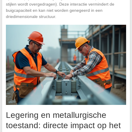
stijlen wordt overgedragen). Deze interactie vermindert de
buigcapaciteit en kan niet worden genegeerd in een
driedimensionale structuur.
Legering en metallurgische
toestand: directe impact op het