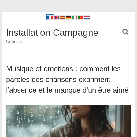
Installation Campagne
Conseils
Musique et émotions : comment les
paroles des chansons expriment
l’absence et le manque d’un être aimé