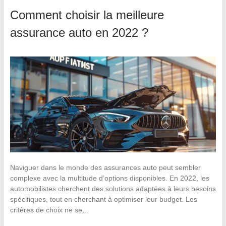
Comment choisir la meilleure
assurance auto en 2022 ?
Naviguer dans le monde des assurances auto peut sembler
complexe avec la multitude d’options disponibles. En 2022, les
automobilistes cherchent des solutions adaptées à leurs besoins
spécifiques, tout en cherchant à optimiser leur budget. Les
critères de choix ne se…