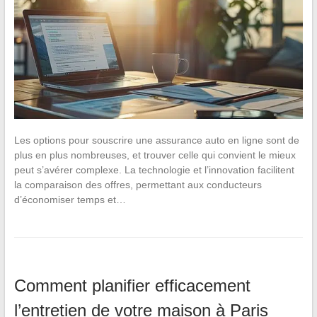
Les options pour souscrire une assurance auto en ligne sont de
plus en plus nombreuses, et trouver celle qui convient le mieux
peut s’avérer complexe. La technologie et l’innovation facilitent
la comparaison des offres, permettant aux conducteurs
d’économiser temps et…
Comment planifier efficacement
l’entretien de votre maison à Paris