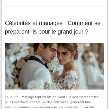
Célébrités et mariages : Comment se
préparent-ils pour le grand jour ?
Le jour du mariage représente souvent l’un des moments les
plus importants dans la vie des célébrités, générant une
attention médiatique considérable. La préparation d’un tel