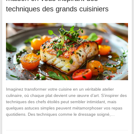
techniques des grands cuisiniers
Imaginez transformer votre cuisine en un véritable atelier
culinaire, où chaque plat devient une œuvre d’art. S’inspirer des
techniques des chefs étoilés peut sembler intimidant, mais
quelques astuces simples peuvent métamorphoser vos repas
quotidiens. Des techniques comme le dressage soigné,…