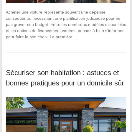
Acheter une voiture représente souvent une dépense
conséquente, nécessitant une planification judicieuse pour ne
pas grever son budget. Entre les nombreux modèles disponibles
et les options de financement variées, pensez à bien s’informer
pour faire le bon choix. La première…
Sécuriser son habitation : astuces et
bonnes pratiques pour un domicile sûr