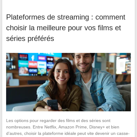
Plateformes de streaming : comment
choisir la meilleure pour vos films et
séries préférés
Les options pour regarder des films et des séries sont
nombreuses. Entre Netflix, Amazon Prime, Disney+ et bien
d’autres, choisir la plateforme idéale peut vite devenir un casse-