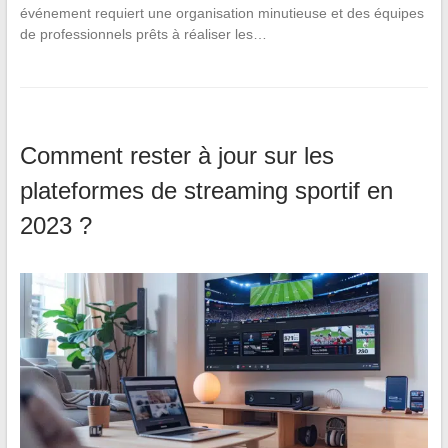
événement requiert une organisation minutieuse et des équipes
de professionnels prêts à réaliser les…
Comment rester à jour sur les
plateformes de streaming sportif en
2023 ?