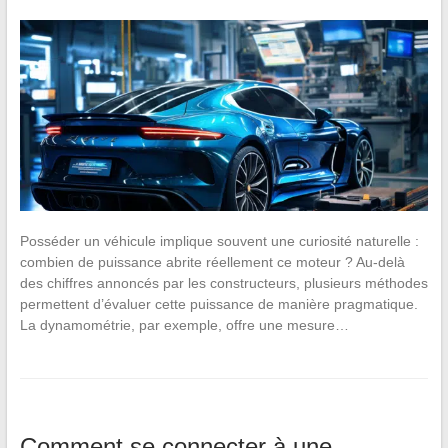
Posséder un véhicule implique souvent une curiosité naturelle :
combien de puissance abrite réellement ce moteur ? Au-delà
des chiffres annoncés par les constructeurs, plusieurs méthodes
permettent d’évaluer cette puissance de manière pragmatique.
La dynamométrie, par exemple, offre une mesure…
Comment se connecter à une