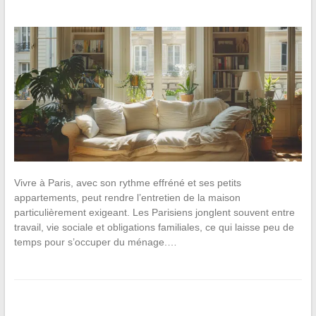
Vivre à Paris, avec son rythme effréné et ses petits
appartements, peut rendre l’entretien de la maison
particulièrement exigeant. Les Parisiens jonglent souvent entre
travail, vie sociale et obligations familiales, ce qui laisse peu de
temps pour s’occuper du ménage.…