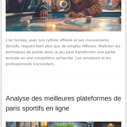
L’air hockey, avec son rythme effréné et ses mouvements
décisifs, requiert bien plus que de simples réflexes. Maîtriser les
techniques de pointe dans ce jeu peut transformer une partie
amicale en une compétition acharnée. Les amateurs et les
professionnels s’accordent…
Analyse des meilleures plateformes de
paris sportifs en ligne