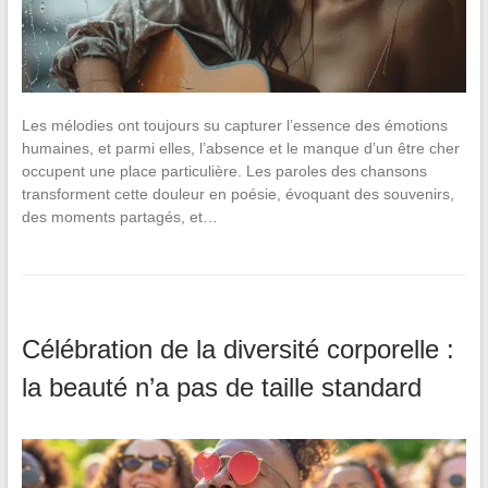
Les mélodies ont toujours su capturer l’essence des émotions
humaines, et parmi elles, l’absence et le manque d’un être cher
occupent une place particulière. Les paroles des chansons
transforment cette douleur en poésie, évoquant des souvenirs,
des moments partagés, et…
Célébration de la diversité corporelle :
la beauté n’a pas de taille standard