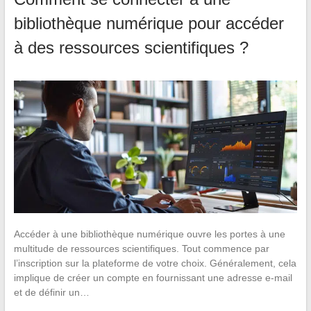
bibliothèque numérique pour accéder
à des ressources scientifiques ?
Accéder à une bibliothèque numérique ouvre les portes à une
multitude de ressources scientifiques. Tout commence par
l’inscription sur la plateforme de votre choix. Généralement, cela
implique de créer un compte en fournissant une adresse e-mail
et de définir un…