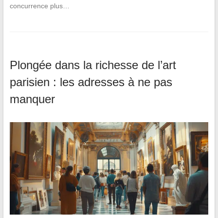
concurrence plus…
Plongée dans la richesse de l’art
parisien : les adresses à ne pas
manquer