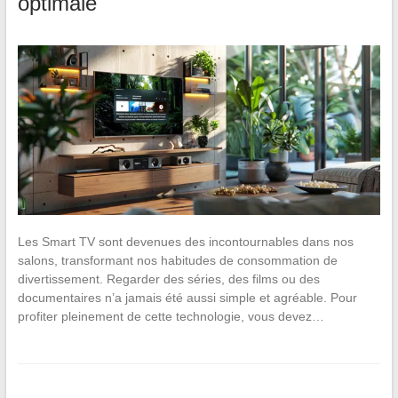
optimale
Les Smart TV sont devenues des incontournables dans nos
salons, transformant nos habitudes de consommation de
divertissement. Regarder des séries, des films ou des
documentaires n’a jamais été aussi simple et agréable. Pour
profiter pleinement de cette technologie, vous devez…