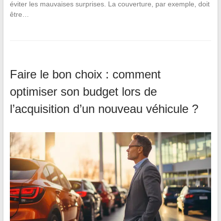
éviter les mauvaises surprises. La couverture, par exemple, doit
être…
Faire le bon choix : comment
optimiser son budget lors de
l’acquisition d’un nouveau véhicule ?