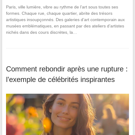
Paris, ville lumière, vibre au rythme de l’art sous toutes ses
formes. Chaque rue, chaque quartier, abrite des trésors
artistiques insoupçonnés. Des galeries d’art contemporain aux
musées emblématiques, en passant par des ateliers d’artistes
nichés dans des cours discrètes, la…
Comment rebondir après une rupture :
l’exemple de célébrités inspirantes