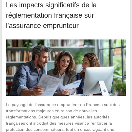
Les impacts significatifs de la
réglementation française sur
l’assurance emprunteur
Le paysage de l’assurance emprunteur en France a subi des
transformations majeures en raison de nouvelles
réglementations. Depuis quelques années, les autorités
françaises ont introduit des mesures visant à renforcer la
protection des consommateurs, tout en encourageant une