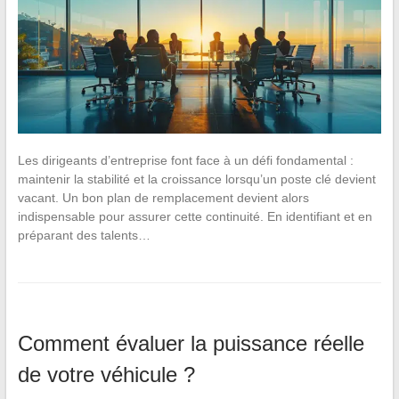
Les dirigeants d’entreprise font face à un défi fondamental :
maintenir la stabilité et la croissance lorsqu’un poste clé devient
vacant. Un bon plan de remplacement devient alors
indispensable pour assurer cette continuité. En identifiant et en
préparant des talents…
Comment évaluer la puissance réelle
de votre véhicule ?