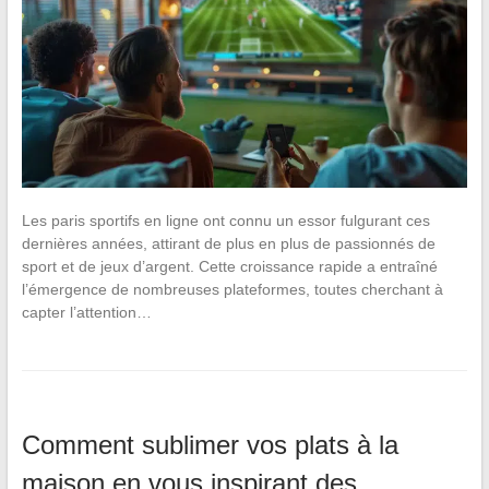
Les paris sportifs en ligne ont connu un essor fulgurant ces
dernières années, attirant de plus en plus de passionnés de
sport et de jeux d’argent. Cette croissance rapide a entraîné
l’émergence de nombreuses plateformes, toutes cherchant à
capter l’attention…
Comment sublimer vos plats à la
maison en vous inspirant des