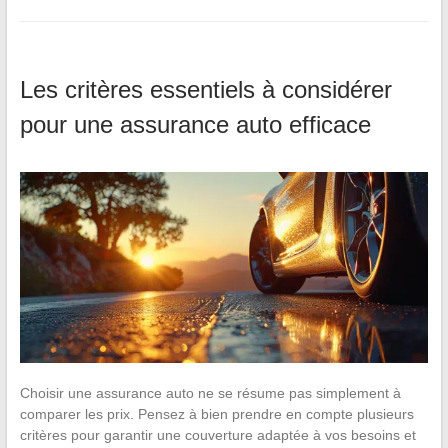
Les critères essentiels à considérer
pour une assurance auto efficace
Choisir une assurance auto ne se résume pas simplement à
comparer les prix. Pensez à bien prendre en compte plusieurs
critères pour garantir une couverture adaptée à vos besoins et