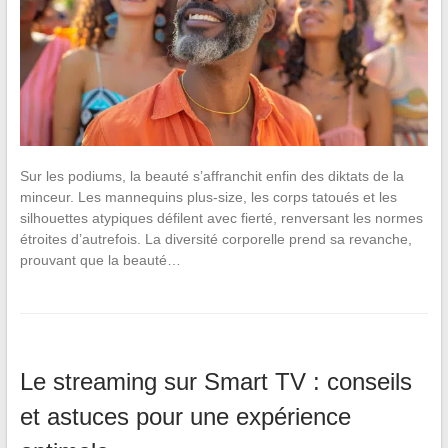
Sur les podiums, la beauté s’affranchit enfin des diktats de la
minceur. Les mannequins plus-size, les corps tatoués et les
silhouettes atypiques défilent avec fierté, renversant les normes
étroites d’autrefois. La diversité corporelle prend sa revanche,
prouvant que la beauté…
Le streaming sur Smart TV : conseils
et astuces pour une expérience