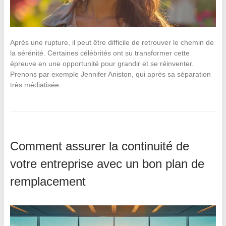
Après une rupture, il peut être difficile de retrouver le chemin de
la sérénité. Certaines célébrités ont su transformer cette
épreuve en une opportunité pour grandir et se réinventer.
Prenons par exemple Jennifer Aniston, qui après sa séparation
très médiatisée…
Comment assurer la continuité de
votre entreprise avec un bon plan de
remplacement