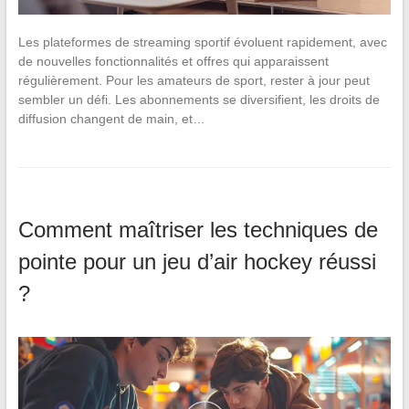
Les plateformes de streaming sportif évoluent rapidement, avec
de nouvelles fonctionnalités et offres qui apparaissent
régulièrement. Pour les amateurs de sport, rester à jour peut
sembler un défi. Les abonnements se diversifient, les droits de
diffusion changent de main, et…
Comment maîtriser les techniques de
pointe pour un jeu d’air hockey réussi
?