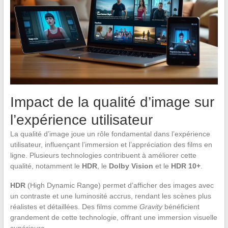
Impact de la qualité d’image sur
l’expérience utilisateur
La qualité d’image joue un rôle fondamental dans l’expérience
utilisateur, influençant l’immersion et l’appréciation des films en
ligne. Plusieurs technologies contribuent à améliorer cette
qualité, notamment le
HDR
, le
Dolby Vision
et le
HDR 10+
.
HDR
(High Dynamic Range) permet d’afficher des images avec
un contraste et une luminosité accrus, rendant les scènes plus
réalistes et détaillées. Des films comme
Gravity
bénéficient
grandement de cette technologie, offrant une immersion visuelle