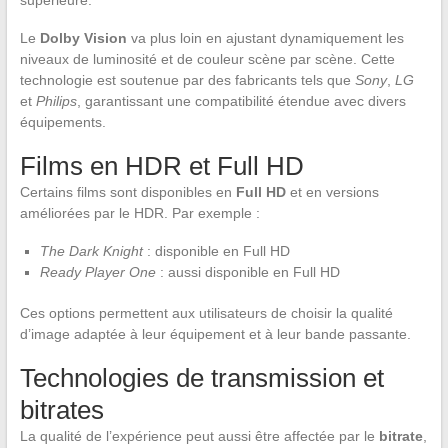
supérieure.
Le
Dolby Vision
va plus loin en ajustant dynamiquement les
niveaux de luminosité et de couleur scène par scène. Cette
technologie est soutenue par des fabricants tels que
Sony
,
LG
et
Philips
, garantissant une compatibilité étendue avec divers
équipements.
Films en HDR et Full HD
Certains films sont disponibles en
Full HD
et en versions
améliorées par le HDR. Par exemple :
The Dark Knight
: disponible en Full HD
Ready Player One
: aussi disponible en Full HD
Ces options permettent aux utilisateurs de choisir la qualité
d’image adaptée à leur équipement et à leur bande passante.
Technologies de transmission et
bitrates
La qualité de l’expérience peut aussi être affectée par le
bitrate
,