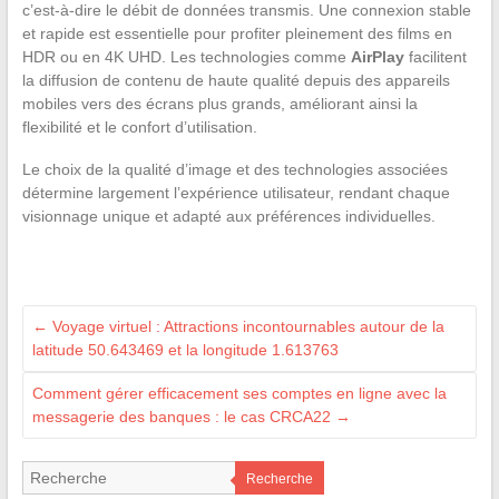
c’est-à-dire le débit de données transmis. Une connexion stable
et rapide est essentielle pour profiter pleinement des films en
HDR ou en 4K UHD. Les technologies comme
AirPlay
facilitent
la diffusion de contenu de haute qualité depuis des appareils
mobiles vers des écrans plus grands, améliorant ainsi la
flexibilité et le confort d’utilisation.
Le choix de la qualité d’image et des technologies associées
détermine largement l’expérience utilisateur, rendant chaque
visionnage unique et adapté aux préférences individuelles.
←
Voyage virtuel : Attractions incontournables autour de la
latitude 50.643469 et la longitude 1.613763
Comment gérer efficacement ses comptes en ligne avec la
messagerie des banques : le cas CRCA22
→
Recherche