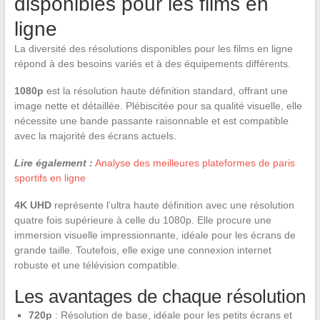
disponibles pour les films en
ligne
La diversité des résolutions disponibles pour les films en ligne
répond à des besoins variés et à des équipements différents.
1080p
est la résolution haute définition standard, offrant une
image nette et détaillée. Plébiscitée pour sa qualité visuelle, elle
nécessite une bande passante raisonnable et est compatible
avec la majorité des écrans actuels.
Lire également :
Analyse des meilleures plateformes de paris
sportifs en ligne
4K UHD
représente l’ultra haute définition avec une résolution
quatre fois supérieure à celle du 1080p. Elle procure une
immersion visuelle impressionnante, idéale pour les écrans de
grande taille. Toutefois, elle exige une connexion internet
robuste et une télévision compatible.
Les avantages de chaque résolution
720p
: Résolution de base, idéale pour les petits écrans et