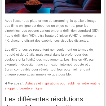
Avec l’essor des plateformes de streaming, la qualité d’image
des films en ligne est devenue un enjeu central pour les
cinéphiles. Les options varient entre la définition standard (SD),
haute définition (HD), ultra haute définition (UHD) et même la
4K, chacune offrant des expériences visuelles distinctes.
Les différences se ressentent non seulement en termes de
netteté et de détails, mais aussi dans la profondeur des
couleurs et la fluidité des mouvements. Les films en 4K, par
exemple, nécessitent une connexion internet robuste et un
écran compatible pour révéler tout leur potentiel, rendant
chaque scène aussi immersive que possible.
A lire aussi :
Astuces et inspirations pour sublimer votre routine
shopping beauté en ligne
Les différentes résolutions