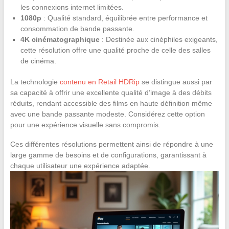
les connexions internet limitées.
1080p
: Qualité standard, équilibrée entre performance et
consommation de bande passante.
4K cinématographique
: Destinée aux cinéphiles exigeants,
cette résolution offre une qualité proche de celle des salles
de cinéma.
La technologie
contenu en Retail HDRip
se distingue aussi par
sa capacité à offrir une excellente qualité d’image à des débits
réduits, rendant accessible des films en haute définition même
avec une bande passante modeste. Considérez cette option
pour une expérience visuelle sans compromis.
Ces différentes résolutions permettent ainsi de répondre à une
large gamme de besoins et de configurations, garantissant à
chaque utilisateur une expérience adaptée.