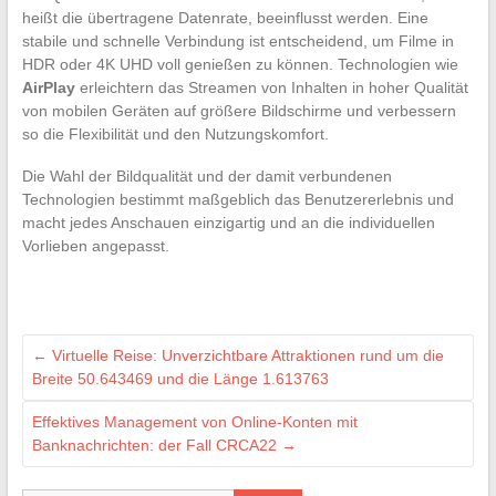
heißt die übertragene Datenrate, beeinflusst werden. Eine
stabile und schnelle Verbindung ist entscheidend, um Filme in
HDR oder 4K UHD voll genießen zu können. Technologien wie
AirPlay
erleichtern das Streamen von Inhalten in hoher Qualität
von mobilen Geräten auf größere Bildschirme und verbessern
so die Flexibilität und den Nutzungskomfort.
Die Wahl der Bildqualität und der damit verbundenen
Technologien bestimmt maßgeblich das Benutzererlebnis und
macht jedes Anschauen einzigartig und an die individuellen
Vorlieben angepasst.
←
Virtuelle Reise: Unverzichtbare Attraktionen rund um die
Breite 50.643469 und die Länge 1.613763
Effektives Management von Online-Konten mit
Banknachrichten: der Fall CRCA22
→