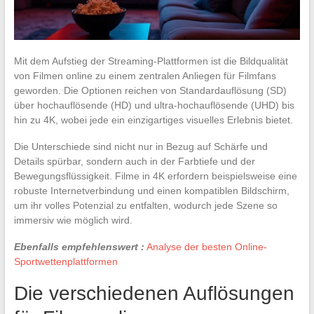
Mit dem Aufstieg der Streaming-Plattformen ist die Bildqualität
von Filmen online zu einem zentralen Anliegen für Filmfans
geworden. Die Optionen reichen von Standardauflösung (SD)
über hochauflösende (HD) und ultra-hochauflösende (UHD) bis
hin zu 4K, wobei jede ein einzigartiges visuelles Erlebnis bietet.
Die Unterschiede sind nicht nur in Bezug auf Schärfe und
Details spürbar, sondern auch in der Farbtiefe und der
Bewegungsflüssigkeit. Filme in 4K erfordern beispielsweise eine
robuste Internetverbindung und einen kompatiblen Bildschirm,
um ihr volles Potenzial zu entfalten, wodurch jede Szene so
immersiv wie möglich wird.
Ebenfalls empfehlenswert :
Analyse der besten Online-
Sportwettenplattformen
Die verschiedenen Auflösungen