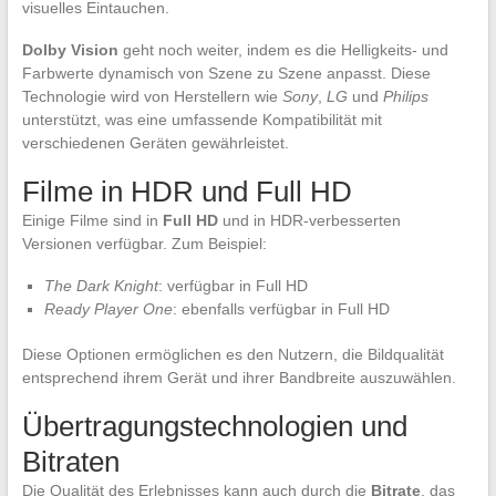
visuelles Eintauchen.
Dolby Vision
geht noch weiter, indem es die Helligkeits- und
Farbwerte dynamisch von Szene zu Szene anpasst. Diese
Technologie wird von Herstellern wie
Sony
,
LG
und
Philips
unterstützt, was eine umfassende Kompatibilität mit
verschiedenen Geräten gewährleistet.
Filme in HDR und Full HD
Einige Filme sind in
Full HD
und in HDR-verbesserten
Versionen verfügbar. Zum Beispiel:
The Dark Knight
: verfügbar in Full HD
Ready Player One
: ebenfalls verfügbar in Full HD
Diese Optionen ermöglichen es den Nutzern, die Bildqualität
entsprechend ihrem Gerät und ihrer Bandbreite auszuwählen.
Übertragungstechnologien und
Bitraten
Die Qualität des Erlebnisses kann auch durch die
Bitrate
, das