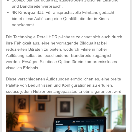
und Bandbreitenverbrauch.
4K Kinoqualität
: Für anspruchsvolle Filmfans gedacht,
bietet diese Auflösung eine Qualität, die der in Kinos
nahekommt.
Die Technologie Retail HDRip-Inhalte zeichnet sich auch durch
ihre Fähigkeit aus, eine hervorragende Bildqualität bei
reduzierten Bitraten zu bieten, wodurch Filme in hoher
Auflösung selbst bei bescheidener Bandbreite zugänglich
werden. Erwägen Sie diese Option für ein kompromissloses
visuelles Erlebnis.
Diese verschiedenen Auflösungen ermöglichen es, eine breite
Palette von Bedürfnissen und Konfigurationen zu erfüllen,
sodass jedem Nutzer ein angepasstes Erlebnis garantiert wird.