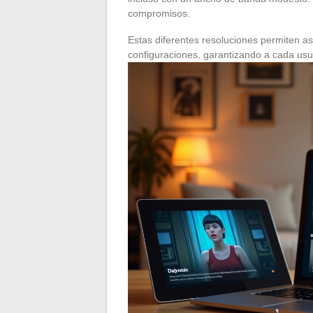
compromisos.
Estas diferentes resoluciones permiten 
configuraciones, garantizando a cada usu