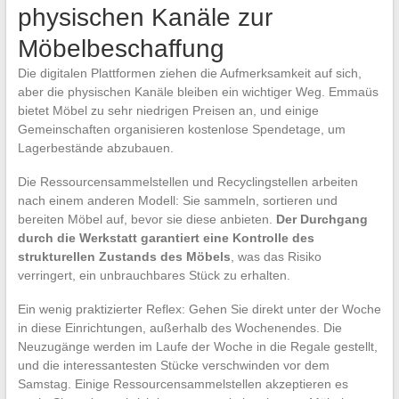
physischen Kanäle zur
Möbelbeschaffung
Die digitalen Plattformen ziehen die Aufmerksamkeit auf sich,
aber die physischen Kanäle bleiben ein wichtiger Weg. Emmaüs
bietet Möbel zu sehr niedrigen Preisen an, und einige
Gemeinschaften organisieren kostenlose Spendetage, um
Lagerbestände abzubauen.
Die Ressourcensammelstellen und Recyclingstellen arbeiten
nach einem anderen Modell: Sie sammeln, sortieren und
bereiten Möbel auf, bevor sie diese anbieten.
Der Durchgang
durch die Werkstatt garantiert eine Kontrolle des
strukturellen Zustands des Möbels
, was das Risiko
verringert, ein unbrauchbares Stück zu erhalten.
Ein wenig praktizierter Reflex: Gehen Sie direkt unter der Woche
in diese Einrichtungen, außerhalb des Wochenendes. Die
Neuzugänge werden im Laufe der Woche in die Regale gestellt,
und die interessantesten Stücke verschwinden vor dem
Samstag. Einige Ressourcensammelstellen akzeptieren es