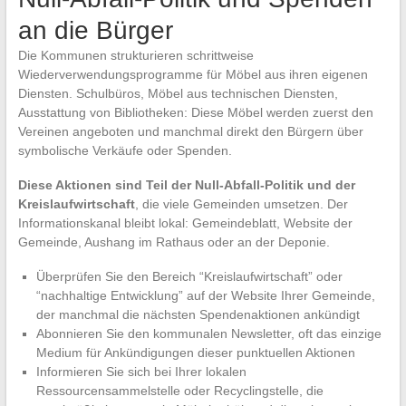
an die Bürger
Die Kommunen strukturieren schrittweise
Wiederverwendungsprogramme für Möbel aus ihren eigenen
Diensten. Schulbüros, Möbel aus technischen Diensten,
Ausstattung von Bibliotheken: Diese Möbel werden zuerst den
Vereinen angeboten und manchmal direkt den Bürgern über
symbolische Verkäufe oder Spenden.
Diese Aktionen sind Teil der Null-Abfall-Politik und der
Kreislaufwirtschaft
, die viele Gemeinden umsetzen. Der
Informationskanal bleibt lokal: Gemeindeblatt, Website der
Gemeinde, Aushang im Rathaus oder an der Deponie.
Überprüfen Sie den Bereich “Kreislaufwirtschaft” oder
“nachhaltige Entwicklung” auf der Website Ihrer Gemeinde,
der manchmal die nächsten Spendenaktionen ankündigt
Abonnieren Sie den kommunalen Newsletter, oft das einzige
Medium für Ankündigungen dieser punktuellen Aktionen
Informieren Sie sich bei Ihrer lokalen
Ressourcensammelstelle oder Recyclingstelle, die