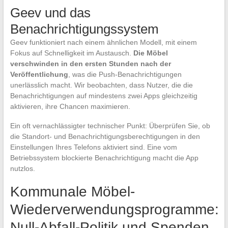
Geev und das
Benachrichtigungssystem
Geev funktioniert nach einem ähnlichen Modell, mit einem
Fokus auf Schnelligkeit im Austausch.
Die Möbel
verschwinden in den ersten Stunden nach der
Veröffentlichung
, was die Push-Benachrichtigungen
unerlässlich macht. Wir beobachten, dass Nutzer, die die
Benachrichtigungen auf mindestens zwei Apps gleichzeitig
aktivieren, ihre Chancen maximieren.
Ein oft vernachlässigter technischer Punkt: Überprüfen Sie, ob
die Standort- und Benachrichtigungsberechtigungen in den
Einstellungen Ihres Telefons aktiviert sind. Eine vom
Betriebssystem blockierte Benachrichtigung macht die App
nutzlos.
Kommunale Möbel-
Wiederverwendungsprogramme:
Null-Abfall-Politik und Spenden