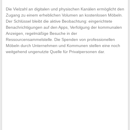
Die Vielzahl an digitalen und physischen Kanälen ermöglicht den
Zugang zu einem erheblichen Volumen an kostenlosen Möbeln.
Der Schlüssel bleibt die aktive Beobachtung: eingerichtete
Benachrichtigungen auf den Apps, Verfolgung der kommunalen
Anzeigen, regelmäßige Besuche in der
Ressourcensammelstelle. Die Spenden von professionellen
Möbeln durch Unternehmen und Kommunen stellen eine noch
weitgehend ungenutzte Quelle für Privatpersonen dar.