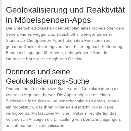
Geolokalisierung und Reaktivität
in Möbelspenden-Apps
Der Unterschied zwischen dem Abholen eines Möbels oder dem
Sehen, wie es weggeht, spielt sich oft in weniger als einer
Stunde ab. Die Spenden-Apps haben ihre Funktionen zur
genauen Geolokalisierung verstärkt: Filterung nach Entfernung,
Benachrichtigungen über neue, nahegelegene Spenden,
interaktive Karte der verfügbaren Objekte.
Donnons und seine
Geolokalisierungs-Suche
Donnons hebt eine intuitive Suche durch Geolokalisierung als
zentrales Argument hervor. Die App ermöglicht es, einen
Suchradius festzulegen und benachrichtigt zu werden, sobald
ein Möbelstück, das Ihren Kriterien entspricht, in der Nähe
verfügbar ist. Mit fast zwei Millionen Nutzern rechtfertigt das
Volumen an Anzeigen die Einstellung von Benachrichtigungen,
anstatt manuell zu aktualisieren.