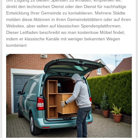
direkt den technischen Dienst oder den Dienst für nachhaltige
Entwicklung Ihrer Gemeinde zu kontaktieren. Mehrere Städte
melden diese Aktionen in ihren Gemeindeblättern oder auf ihren
Websites, aber selten auf klassischen Spendenplattformen.
Dieser Leitfaden beschreibt wo man kostenlose Möbel findet,
indem er klassische Kanäle mit weniger bekannten Wegen
kombiniert.