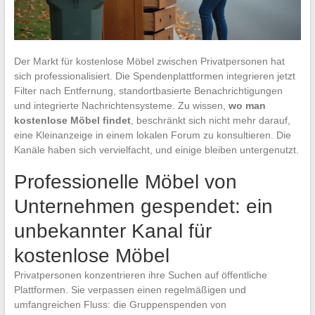
Der Markt für kostenlose Möbel zwischen Privatpersonen hat
sich professionalisiert. Die Spendenplattformen integrieren jetzt
Filter nach Entfernung, standortbasierte Benachrichtigungen
und integrierte Nachrichtensysteme. Zu wissen,
wo man
kostenlose Möbel findet
, beschränkt sich nicht mehr darauf,
eine Kleinanzeige in einem lokalen Forum zu konsultieren. Die
Kanäle haben sich vervielfacht, und einige bleiben untergenutzt.
Professionelle Möbel von
Unternehmen gespendet: ein
unbekannter Kanal für
kostenlose Möbel
Privatpersonen konzentrieren ihre Suchen auf öffentliche
Plattformen. Sie verpassen einen regelmäßigen und
umfangreichen Fluss: die Gruppenspenden von